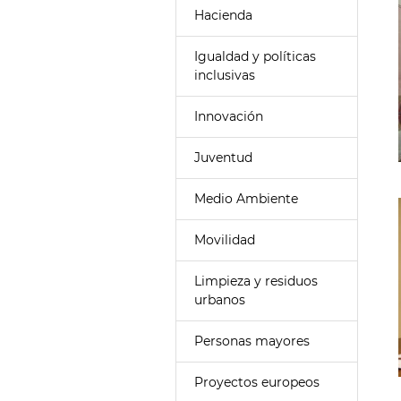
Hacienda
Igualdad y políticas
inclusivas
Innovación
Juventud
Medio Ambiente
Movilidad
Limpieza y residuos
urbanos
Personas mayores
Proyectos europeos