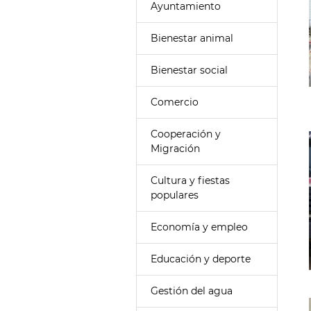
Ayuntamiento
Bienestar animal
Bienestar social
Comercio
Cooperación y
Migración
Cultura y fiestas
populares
Economía y empleo
Educación y deporte
Gestión del agua