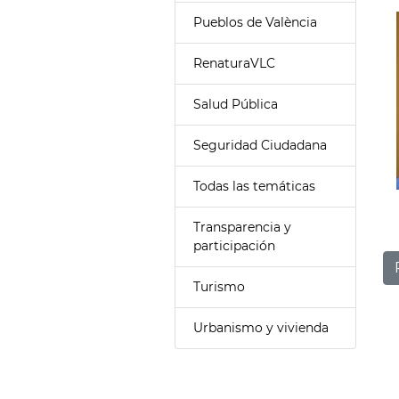
Pueblos de València
RenaturaVLC
Salud Pública
Seguridad Ciudadana
Todas las temáticas
Transparencia y
participación
Turismo
Urbanismo y vivienda