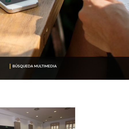
BÚSQUEDA MULTIMEDIA