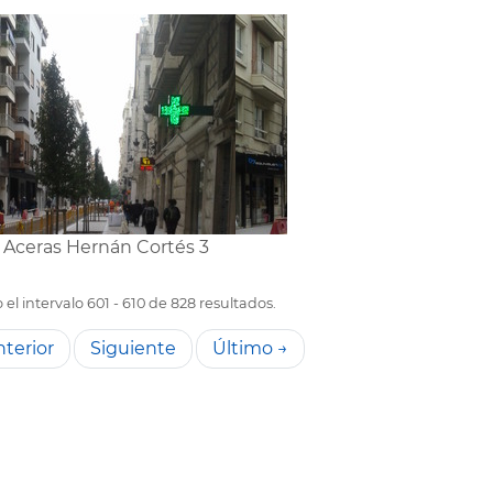
2 Aceras Hernán Cortés 3
el intervalo 601 - 610 de 828 resultados.
terior
Siguiente
Último →