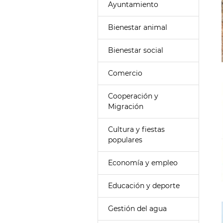
Ayuntamiento
Bienestar animal
Bienestar social
Comercio
Cooperación y
Migración
Cultura y fiestas
populares
Economía y empleo
Educación y deporte
Gestión del agua