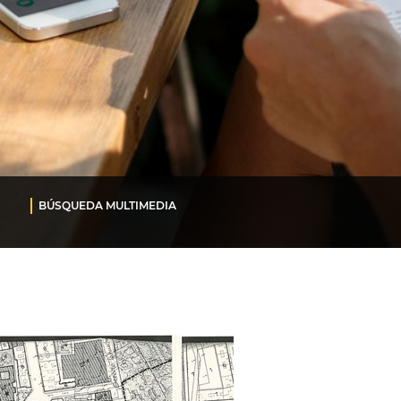
BÚSQUEDA MULTIMEDIA