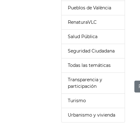
Pueblos de València
RenaturaVLC
Salud Pública
Seguridad Ciudadana
Todas las temáticas
Transparencia y
participación
Turismo
Urbanismo y vivienda