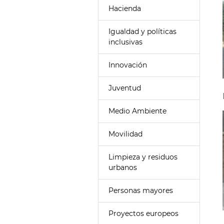
Hacienda
Igualdad y políticas
inclusivas
Innovación
Juventud
Medio Ambiente
Movilidad
Limpieza y residuos
urbanos
Personas mayores
Proyectos europeos