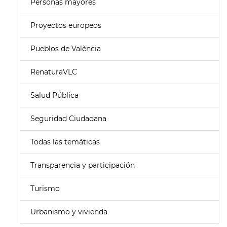
Personas mayores
Proyectos europeos
Pueblos de València
RenaturaVLC
Salud Pública
Seguridad Ciudadana
Todas las temáticas
Transparencia y participación
Turismo
Urbanismo y vivienda