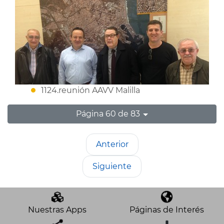
1124.reunión AAVV Malilla
Página 60 de 83
Anterior
Siguiente
Nuestras Apps
Páginas de Interés