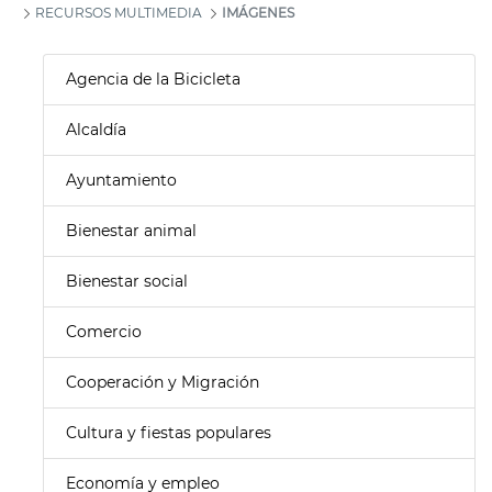
RECURSOS MULTIMEDIA
IMÁGENES
Agencia de la Bicicleta
Alcaldía
Ayuntamiento
Bienestar animal
Bienestar social
Comercio
Cooperación y Migración
Cultura y fiestas populares
Economía y empleo