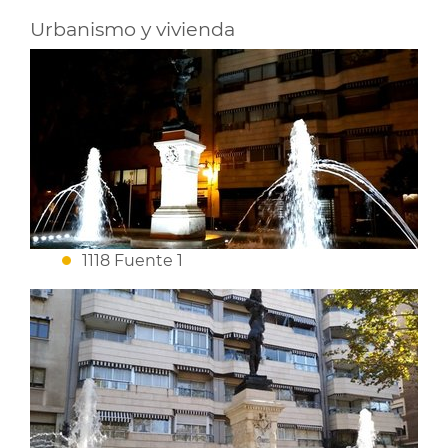
Urbanismo y vivienda
1118 Fuente 1