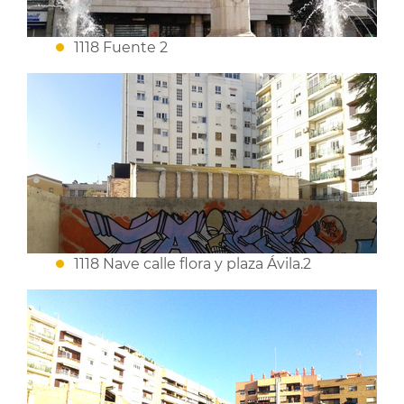
1118 Fuente 2
1118 Nave calle flora y plaza Ávila.2