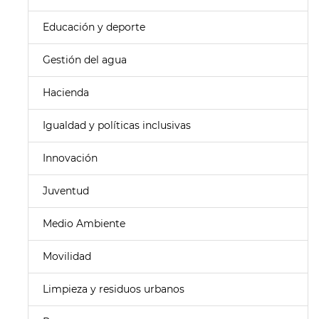
Educación y deporte
Gestión del agua
Hacienda
Igualdad y políticas inclusivas
Innovación
Juventud
Medio Ambiente
Movilidad
Limpieza y residuos urbanos