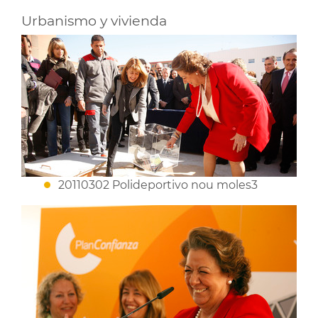
Urbanismo y vivienda
20110302 Polideportivo nou moles3