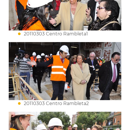
20110303 Centro Rambleta1
20110303 Centro Rambleta2