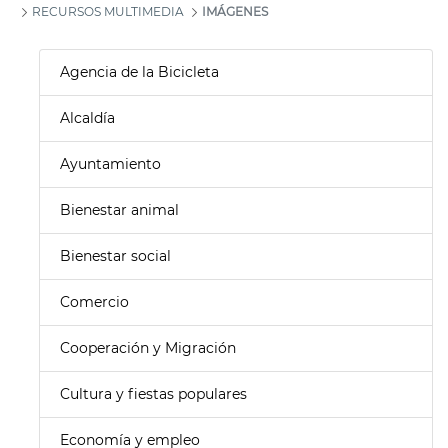
RECURSOS MULTIMEDIA
IMÁGENES
Agencia de la Bicicleta
Alcaldía
Ayuntamiento
Bienestar animal
Bienestar social
Comercio
Cooperación y Migración
Cultura y fiestas populares
Economía y empleo