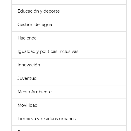
Educación y deporte
Gestión del agua
Hacienda
Igualdad y políticas inclusivas
Innovación
Juventud
Medio Ambiente
Movilidad
Limpieza y residuos urbanos