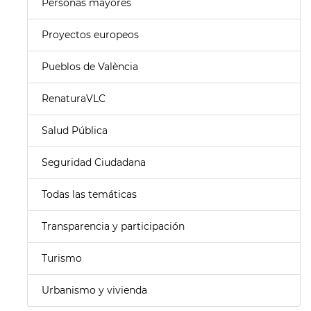
Personas mayores
Proyectos europeos
Pueblos de València
RenaturaVLC
Salud Pública
Seguridad Ciudadana
Todas las temáticas
Transparencia y participación
Turismo
Urbanismo y vivienda