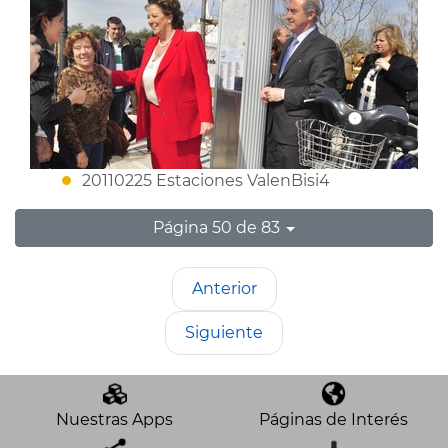
20110225 Estaciones ValenBisi4
Página 50 de 83
Anterior
Siguiente
Nuestras Apps
Páginas de Interés