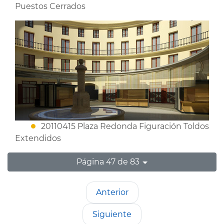
Puestos Cerrados
20110415 Plaza Redonda Figuración Toldos
Extendidos
Página 47 de 83
Anterior
Siguiente