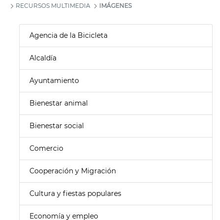
RECURSOS MULTIMEDIA
IMÁGENES
Agencia de la Bicicleta
Alcaldía
Ayuntamiento
Bienestar animal
Bienestar social
Comercio
Cooperación y Migración
Cultura y fiestas populares
Economía y empleo