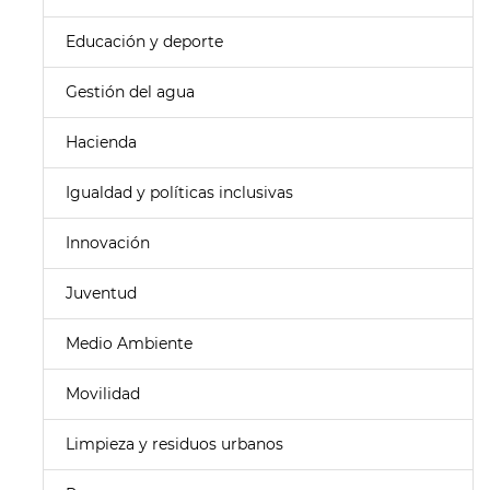
Educación y deporte
Gestión del agua
Hacienda
Igualdad y políticas inclusivas
Innovación
Juventud
Medio Ambiente
Movilidad
Limpieza y residuos urbanos