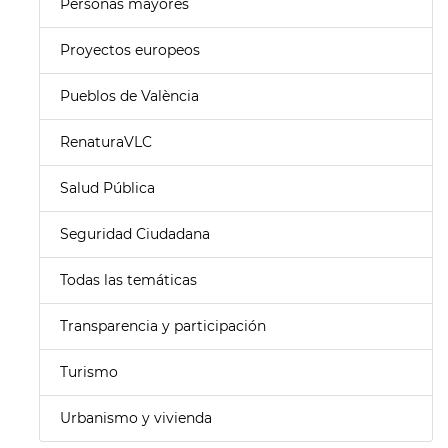
Personas mayores
Proyectos europeos
Pueblos de València
RenaturaVLC
Salud Pública
Seguridad Ciudadana
Todas las temáticas
Transparencia y participación
Turismo
Urbanismo y vivienda