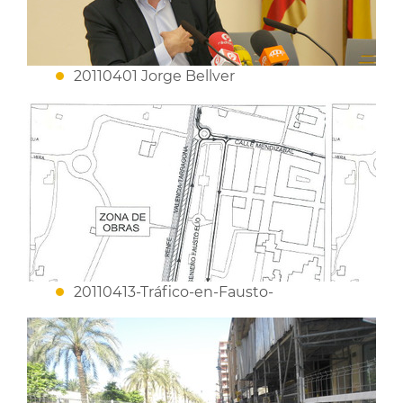
20110401 Jorge Bellver
20110413-Tráfico-en-Fausto-