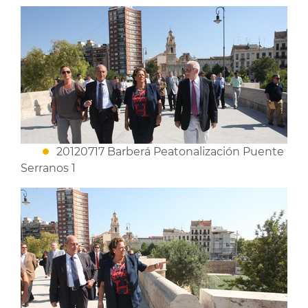
20120717 Barberá Peatonalización Puente
Serranos 1