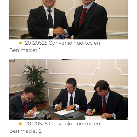
20120525 Convenio huertos en
Benimaclet 1
20120525 Convenio huertos en
Benimaclet 2