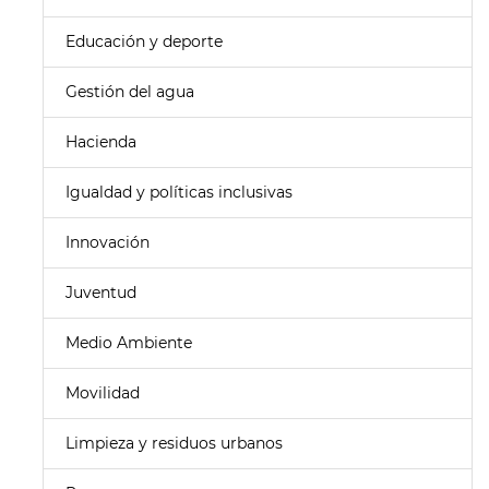
Educación y deporte
Gestión del agua
Hacienda
Igualdad y políticas inclusivas
Innovación
Juventud
Medio Ambiente
Movilidad
Limpieza y residuos urbanos