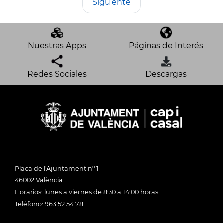
Siguiente
Nuestras Apps
Páginas de Interés
Redes Sociales
Descargas
Plaça de l'Ajuntament nº 1
46002 València
Horarios: lunes a viernes de 8:30 a 14:00 horas
Teléfono: 963 52 54 78