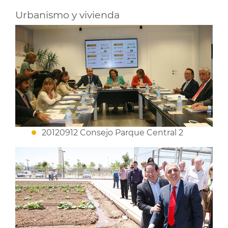
Urbanismo y vivienda
20120912 Consejo Parque Central 2