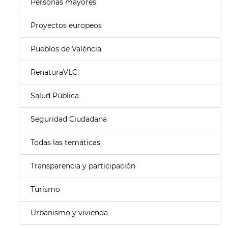
Personas mayores
Proyectos europeos
Pueblos de València
RenaturaVLC
Salud Pública
Seguridad Ciudadana
Todas las temáticas
Transparencia y participación
Turismo
Urbanismo y vivienda