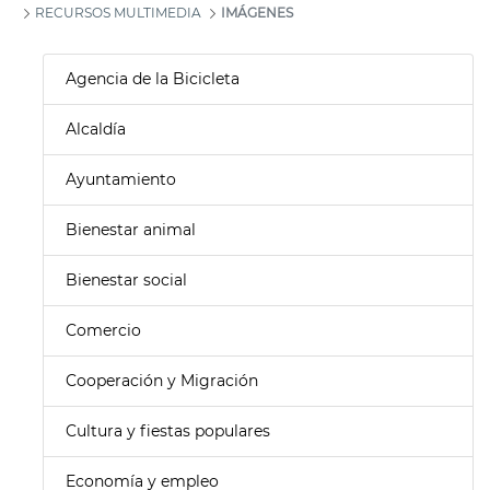
RECURSOS MULTIMEDIA
IMÁGENES
Agencia de la Bicicleta
Alcaldía
Ayuntamiento
Bienestar animal
Bienestar social
Comercio
Cooperación y Migración
Cultura y fiestas populares
Economía y empleo