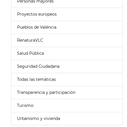
Personas mayores
Proyectos europeos
Pueblos de València
RenaturaVLC
Salud Pública
Seguridad Ciudadana
Todas las temáticas
Transparencia y participación
Turismo
Urbanismo y vivienda