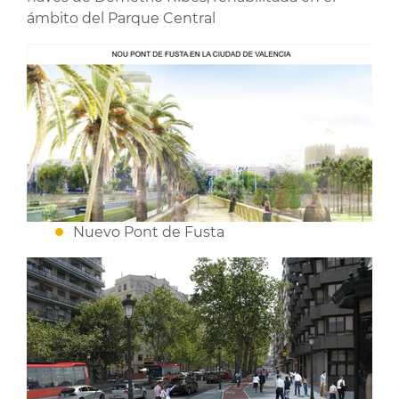
ámbito del Parque Central
Nuevo Pont de Fusta