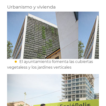
Urbanismo y vivienda
El ayuntamiento fomenta las cubiertas
vegetaless y los jardines verticales