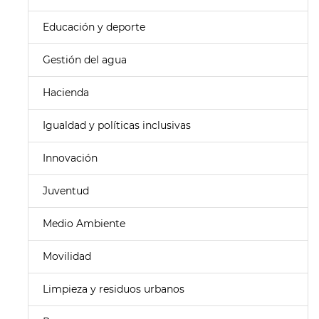
Educación y deporte
Gestión del agua
Hacienda
Igualdad y políticas inclusivas
Innovación
Juventud
Medio Ambiente
Movilidad
Limpieza y residuos urbanos