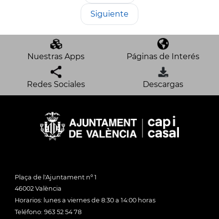
Siguiente
Nuestras Apps
Páginas de Interés
Redes Sociales
Descargas
Plaça de l'Ajuntament nº 1
46002 València
Horarios: lunes a viernes de 8:30 a 14:00 horas
Teléfono: 963 52 54 78