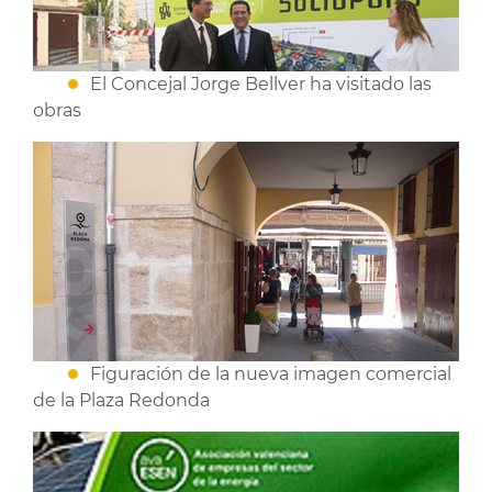
El Concejal Jorge Bellver ha visitado las
obras
Figuración de la nueva imagen comercial
de la Plaza Redonda