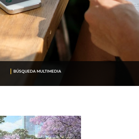
BÚSQUEDA MULTIMEDIA