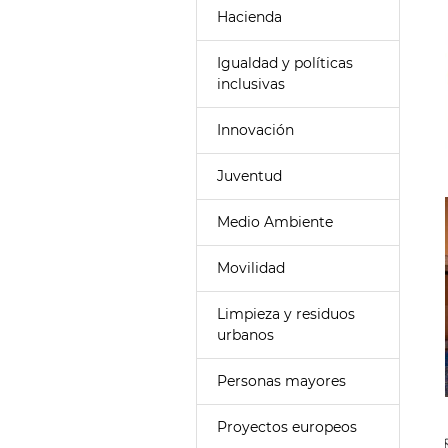
Hacienda
Igualdad y políticas
inclusivas
Innovación
Juventud
Medio Ambiente
Movilidad
Limpieza y residuos
urbanos
Personas mayores
Proyectos europeos