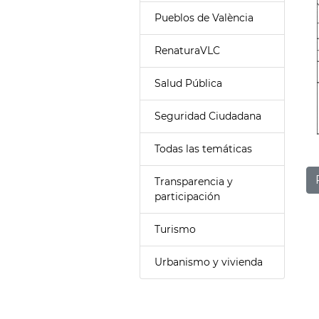
Pueblos de València
RenaturaVLC
Salud Pública
Seguridad Ciudadana
Todas las temáticas
Transparencia y
participación
Turismo
Urbanismo y vivienda