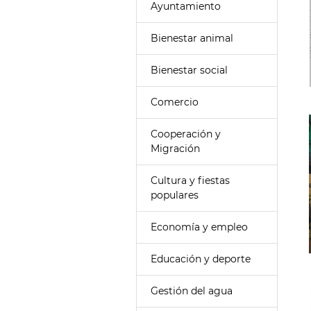
Ayuntamiento
Bienestar animal
Bienestar social
Comercio
Cooperación y
Migración
Cultura y fiestas
populares
Economía y empleo
Educación y deporte
Gestión del agua