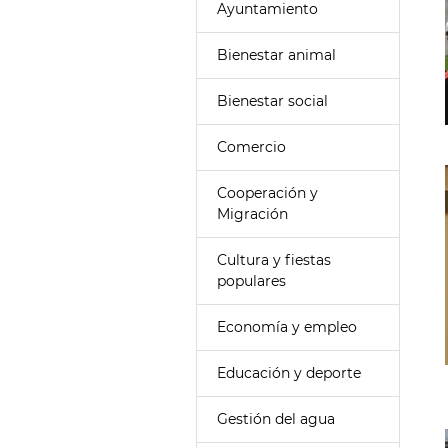
Ayuntamiento
Bienestar animal
Bienestar social
Comercio
Cooperación y
Migración
Cultura y fiestas
populares
Economía y empleo
Educación y deporte
Gestión del agua