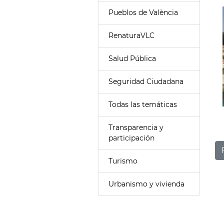
Pueblos de València
RenaturaVLC
Salud Pública
Seguridad Ciudadana
Todas las temáticas
Transparencia y
participación
Turismo
Urbanismo y vivienda