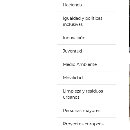
Hacienda
Igualdad y políticas
inclusivas
Innovación
Juventud
Medio Ambiente
Movilidad
Limpieza y residuos
urbanos
Personas mayores
Proyectos europeos