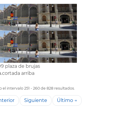
9 plaza de brujas
.cortada arriba
el intervalo 251 - 260 de 828 resultados.
terior
Siguiente
Último →