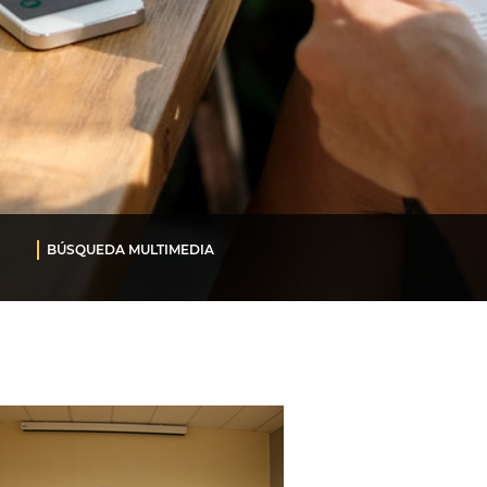
BÚSQUEDA MULTIMEDIA