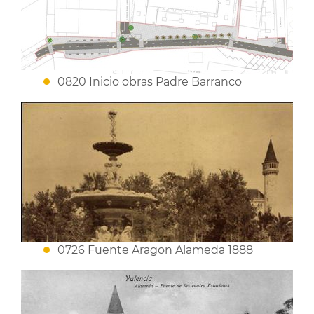
0820 Inicio obras Padre Barranco
0726 Fuente Aragon Alameda 1888