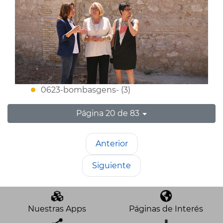
0623-bombasgens- (3)
Página 20 de 83
Anterior
Siguiente
Nuestras Apps
Páginas de Interés