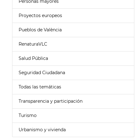
Personas mayores
Proyectos europeos
Pueblos de València
RenaturaVLC
Salud Pública
Seguridad Ciudadana
Todas las temáticas
Transparencia y participación
Turismo
Urbanismo y vivienda