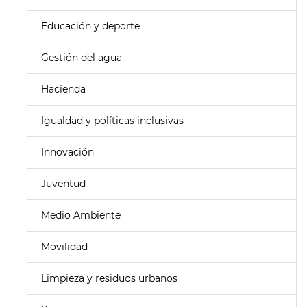
Educación y deporte
Gestión del agua
Hacienda
Igualdad y políticas inclusivas
Innovación
Juventud
Medio Ambiente
Movilidad
Limpieza y residuos urbanos