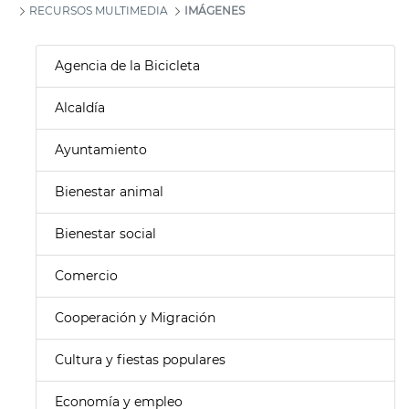
RECURSOS MULTIMEDIA
IMÁGENES
Agencia de la Bicicleta
Alcaldía
Ayuntamiento
Bienestar animal
Bienestar social
Comercio
Cooperación y Migración
Cultura y fiestas populares
Economía y empleo