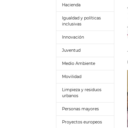
Hacienda
Igualdad y políticas
inclusivas
Innovación
Juventud
Medio Ambiente
Movilidad
Limpieza y residuos
urbanos
Personas mayores
Proyectos europeos