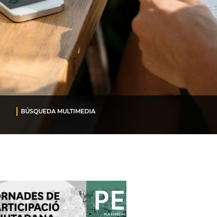
BÚSQUEDA MULTIMEDIA