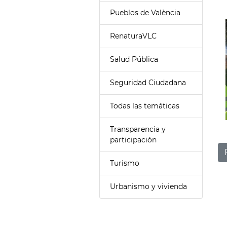
Pueblos de València
RenaturaVLC
Salud Pública
Seguridad Ciudadana
Todas las temáticas
Transparencia y
participación
Turismo
Urbanismo y vivienda