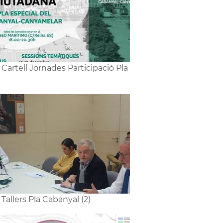
1 Cartell Jornades Participació Pla
1 Tallers Pla Cabanyal (2)