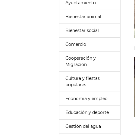
Ayuntamiento
Bienestar animal
Bienestar social
Comercio
Cooperación y
Migración
Cultura y fiestas
populares
Economía y empleo
Educación y deporte
Gestión del agua