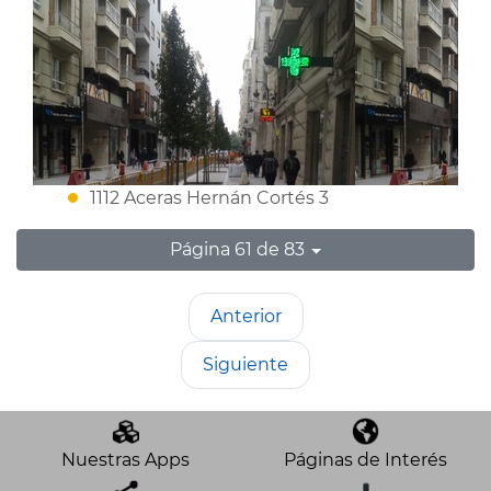
1112 Aceras Hernán Cortés 3
Página 61 de 83
Anterior
Siguiente
Nuestras Apps
Páginas de Interés