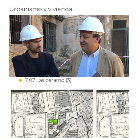
Urbanismo y vivienda
1107 Las ceramo (3)