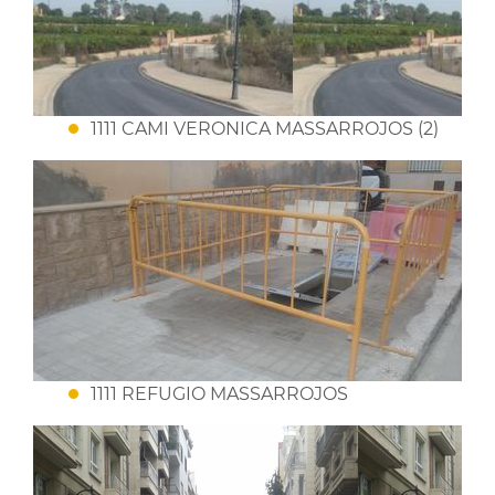
1111 CAMI VERONICA MASSARROJOS (2)
1111 REFUGIO MASSARROJOS