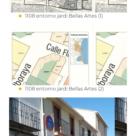
1108 entorno jardi Bellas Artes (1)
1108 entorno jardi Bellas Artes (2)