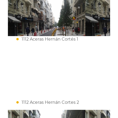
1112 Aceras Hernán Cortés 1
1112 Aceras Hernán Cortes 2