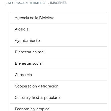
RECURSOS MULTIMEDIA
IMÁGENES
Agencia de la Bicicleta
Alcaldía
Ayuntamiento
Bienestar animal
Bienestar social
Comercio
Cooperación y Migración
Cultura y fiestas populares
Economía y empleo