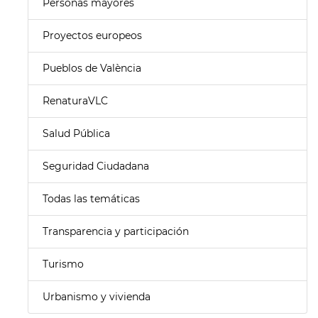
Personas mayores
Proyectos europeos
Pueblos de València
RenaturaVLC
Salud Pública
Seguridad Ciudadana
Todas las temáticas
Transparencia y participación
Turismo
Urbanismo y vivienda