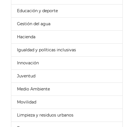
Educación y deporte
Gestión del agua
Hacienda
Igualdad y políticas inclusivas
Innovación
Juventud
Medio Ambiente
Movilidad
Limpieza y residuos urbanos