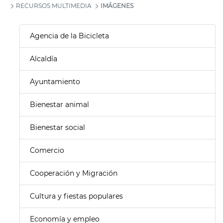
RECURSOS MULTIMEDIA
IMÁGENES
Agencia de la Bicicleta
Alcaldía
Ayuntamiento
Bienestar animal
Bienestar social
Comercio
Cooperación y Migración
Cultura y fiestas populares
Economía y empleo