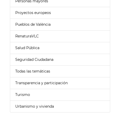
Personas mayores
Proyectos europeos
Pueblos de València
RenaturaVLC
Salud Pública
Seguridad Ciudadana
Todas las temáticas
Transparencia y participación
Turismo
Urbanismo y vivienda