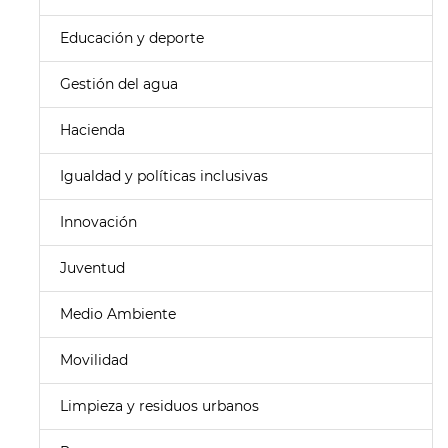
Educación y deporte
Gestión del agua
Hacienda
Igualdad y políticas inclusivas
Innovación
Juventud
Medio Ambiente
Movilidad
Limpieza y residuos urbanos