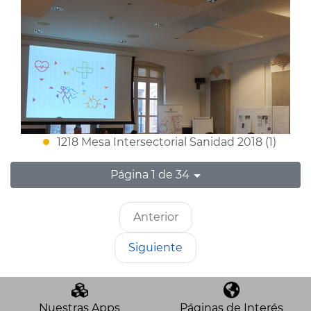
1218 Mesa Intersectorial Sanidad 2018 (1)
Página 1 de 34
Anterior
Siguiente
Nuestras Apps
Páginas de Interés