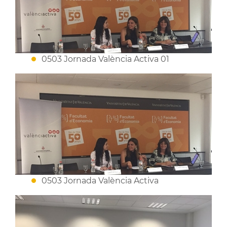
0503 Jornada València Activa 01
0503 Jornada València Activa