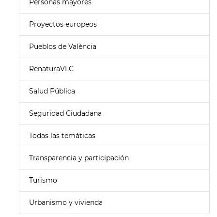
Personas mayores
Proyectos europeos
Pueblos de València
RenaturaVLC
Salud Pública
Seguridad Ciudadana
Todas las temáticas
Transparencia y participación
Turismo
Urbanismo y vivienda