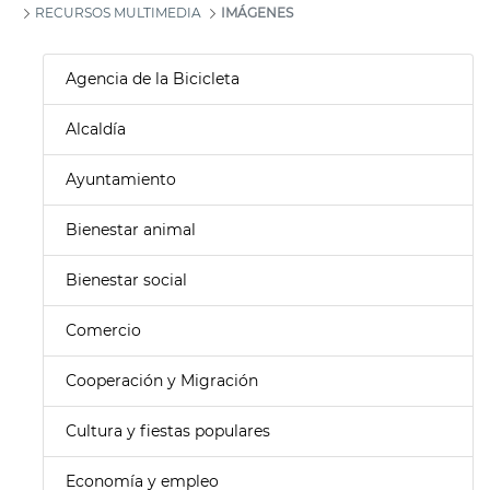
RECURSOS MULTIMEDIA
IMÁGENES
Agencia de la Bicicleta
Alcaldía
Ayuntamiento
Bienestar animal
Bienestar social
Comercio
Cooperación y Migración
Cultura y fiestas populares
Economía y empleo