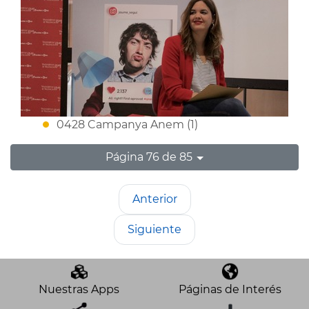
0428 Campanya Anem (1)
Página 76 de 85
Anterior
Siguiente
Nuestras Apps
Páginas de Interés