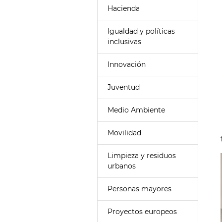
Hacienda
Igualdad y políticas
inclusivas
Innovación
Juventud
Medio Ambiente
Movilidad
Limpieza y residuos
urbanos
Personas mayores
Proyectos europeos