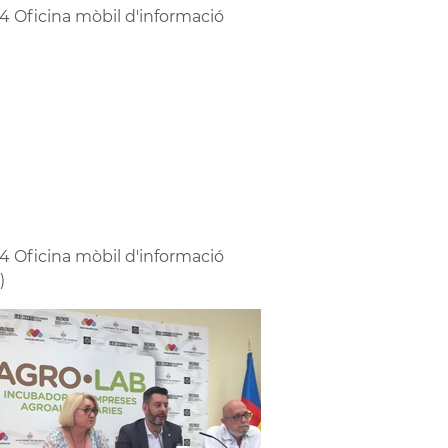
4 Oficina mòbil d'informació
4 Oficina mòbil d'informació
)