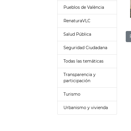
Pueblos de València
RenaturaVLC
Salud Pública
Seguridad Ciudadana
Todas las temáticas
Transparencia y
participación
Turismo
Urbanismo y vivienda