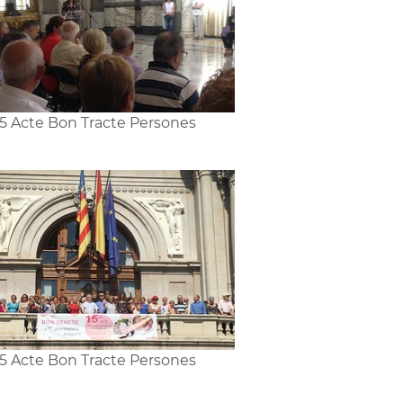
5 Acte Bon Tracte Persones
5 Acte Bon Tracte Persones