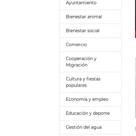
Ayuntamiento
Bienestar animal
Bienestar social
Comercio
Cooperación y
Migración
Cultura y fiestas
populares
Economía y empleo
Educación y deporte
Gestión del agua