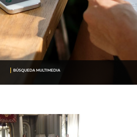
BÚSQUEDA MULTIMEDIA