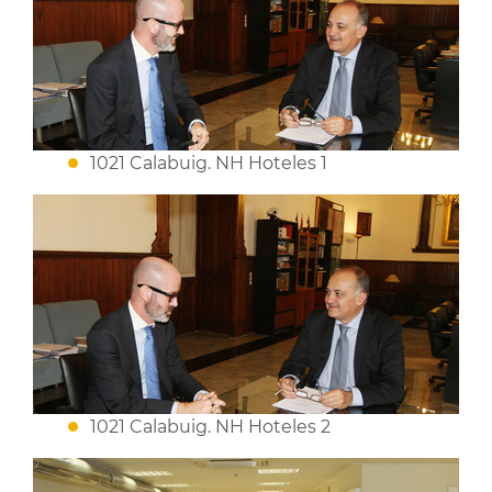
1021 Calabuig. NH Hoteles 1
1021 Calabuig. NH Hoteles 2