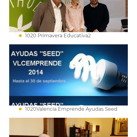
1020 Primavera Educativa2
1020Valencia Emprende Ayudas Seed