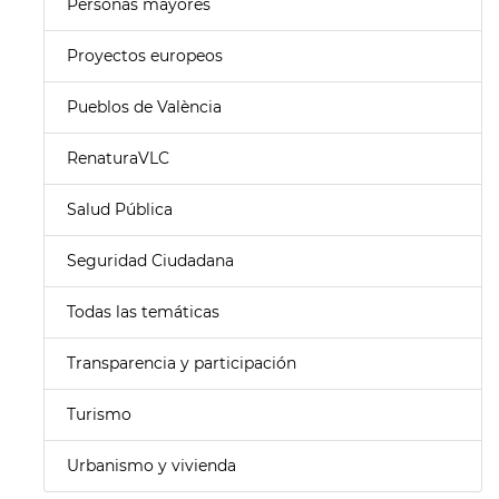
Personas mayores
Proyectos europeos
Pueblos de València
RenaturaVLC
Salud Pública
Seguridad Ciudadana
Todas las temáticas
Transparencia y participación
Turismo
Urbanismo y vivienda