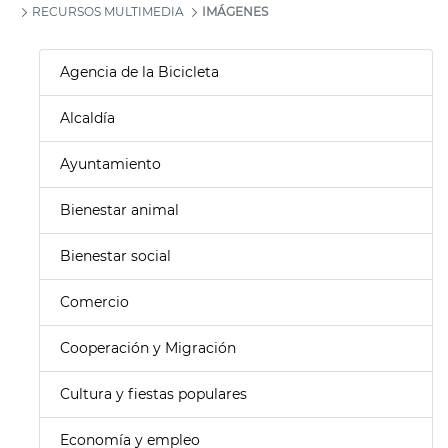
RECURSOS MULTIMEDIA
IMÁGENES
Agencia de la Bicicleta
Alcaldía
Ayuntamiento
Bienestar animal
Bienestar social
Comercio
Cooperación y Migración
Cultura y fiestas populares
Economía y empleo