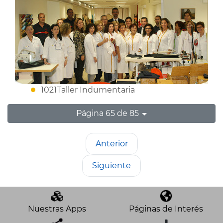
1021Taller Indumentaria
Página 65 de 85
Anterior
Siguiente
Nuestras Apps
Páginas de Interés