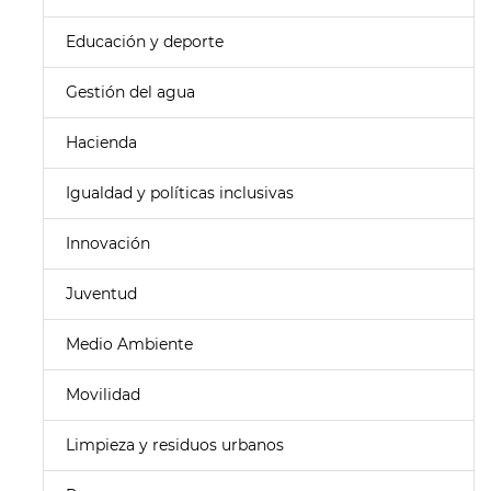
Educación y deporte
Gestión del agua
Hacienda
Igualdad y políticas inclusivas
Innovación
Juventud
Medio Ambiente
Movilidad
Limpieza y residuos urbanos