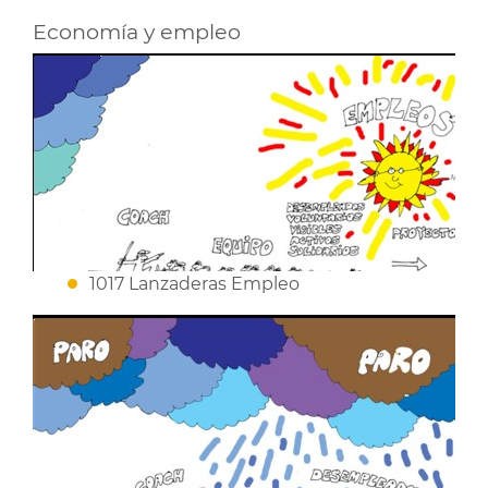
Economía y empleo
1017 Lanzaderas Empleo