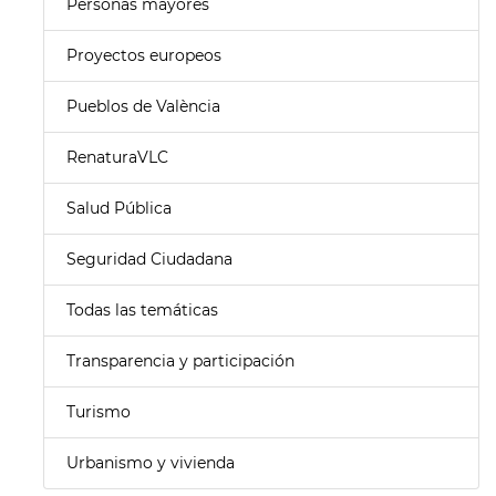
Personas mayores
Proyectos europeos
Pueblos de València
RenaturaVLC
Salud Pública
Seguridad Ciudadana
Todas las temáticas
Transparencia y participación
Turismo
Urbanismo y vivienda