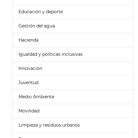
Educación y deporte
Gestión del agua
Hacienda
Igualdad y políticas inclusivas
Innovación
Juventud
Medio Ambiente
Movilidad
Limpieza y residuos urbanos