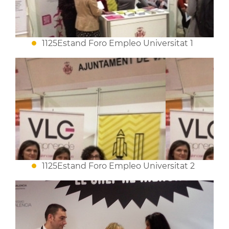
1125Estand Foro Empleo Universitat 1
1125Estand Foro Empleo Universitat 2