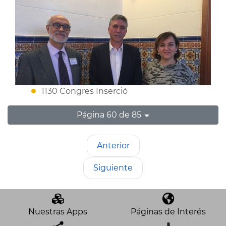
1130 Congres Inserció
Página 60 de 85
Anterior
Siguiente
Nuestras Apps
Páginas de Interés