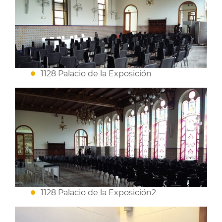
1128 Palacio de la Exposición
1128 Palacio de la Exposición2