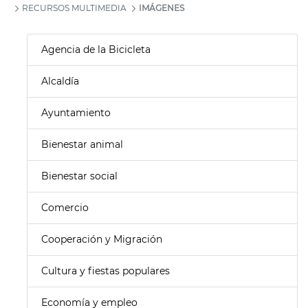
RECURSOS MULTIMEDIA
IMÁGENES
Agencia de la Bicicleta
Alcaldía
Ayuntamiento
Bienestar animal
Bienestar social
Comercio
Cooperación y Migración
Cultura y fiestas populares
Economía y empleo