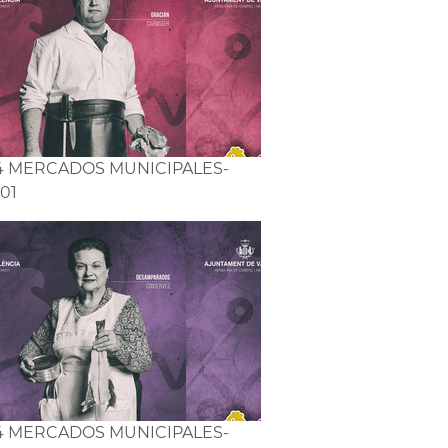
14 MERCADOS MUNICIPALES-
-01
14 MERCADOS MUNICIPALES-