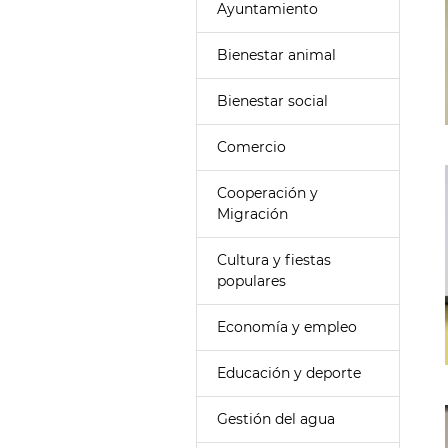
Ayuntamiento
Bienestar animal
Bienestar social
Comercio
Cooperación y
Migración
Cultura y fiestas
populares
Economía y empleo
Educación y deporte
Gestión del agua