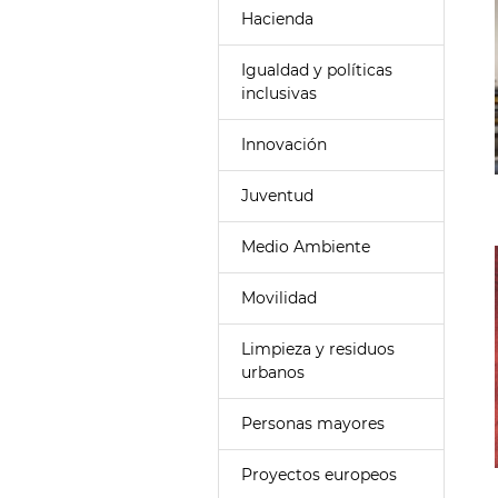
Hacienda
Igualdad y políticas
inclusivas
Innovación
Juventud
Medio Ambiente
Movilidad
Limpieza y residuos
urbanos
Personas mayores
Proyectos europeos