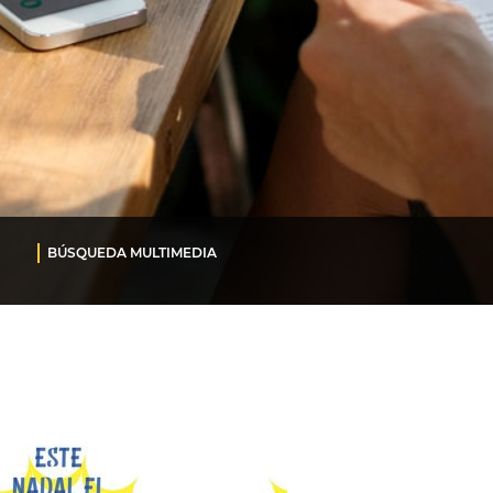
BÚSQUEDA MULTIMEDIA