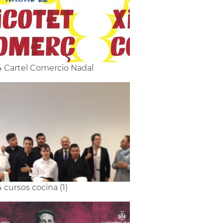
4 Cartel Comercio Nadal
4 cursos cocina (1)