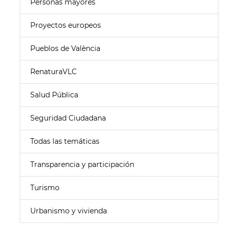
Personas mayores
Proyectos europeos
Pueblos de València
RenaturaVLC
Salud Pública
Seguridad Ciudadana
Todas las temáticas
Transparencia y participación
Turismo
Urbanismo y vivienda