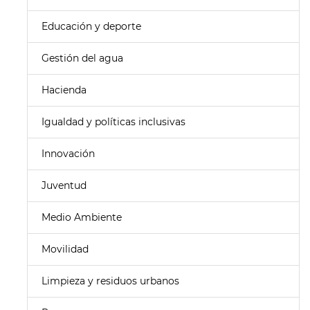
Educación y deporte
Gestión del agua
Hacienda
Igualdad y políticas inclusivas
Innovación
Juventud
Medio Ambiente
Movilidad
Limpieza y residuos urbanos