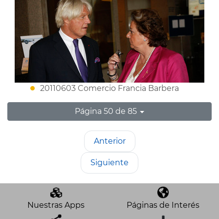
20110603 Comercio Francia Barbera
Página 50 de 85
Anterior
Siguiente
Nuestras Apps
Páginas de Interés