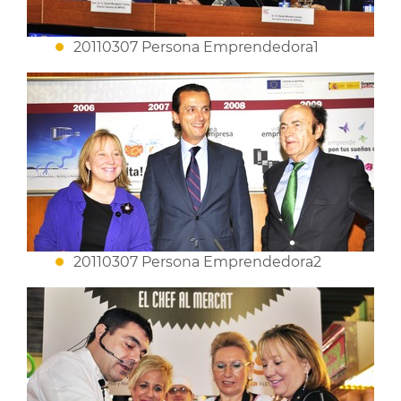
20110307 Persona Emprendedora1
20110307 Persona Emprendedora2