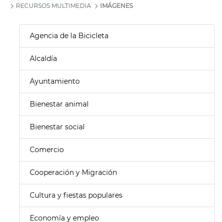
RECURSOS MULTIMEDIA
IMÁGENES
Agencia de la Bicicleta
Alcaldía
Ayuntamiento
Bienestar animal
Bienestar social
Comercio
Cooperación y Migración
Cultura y fiestas populares
Economía y empleo