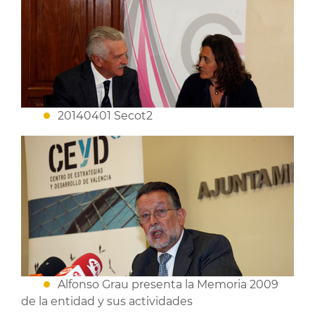
20140401 Secot2
Alfonso Grau presenta la Memoria 2009
de la entidad y sus actividades