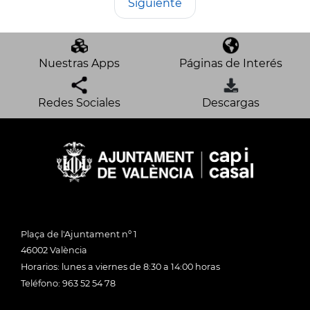
Siguiente
Nuestras Apps
Páginas de Interés
Redes Sociales
Descargas
Plaça de l'Ajuntament nº 1
46002 València
Horarios: lunes a viernes de 8:30 a 14:00 horas
Teléfono: 963 52 54 78