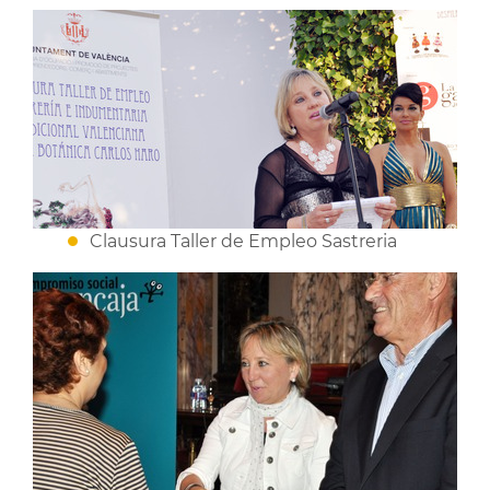
Clausura Taller de Empleo Sastreria