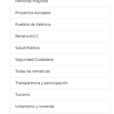
Personas mayores
Proyectos europeos
Pueblos de València
RenaturaVLC
Salud Pública
Seguridad Ciudadana
Todas las temáticas
Transparencia y participación
Turismo
Urbanismo y vivienda