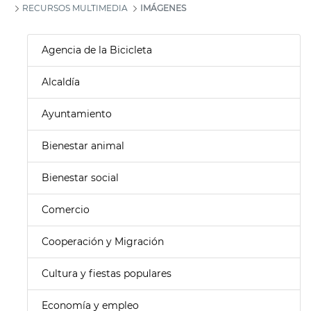
RECURSOS MULTIMEDIA
IMÁGENES
Agencia de la Bicicleta
Alcaldía
Ayuntamiento
Bienestar animal
Bienestar social
Comercio
Cooperación y Migración
Cultura y fiestas populares
Economía y empleo