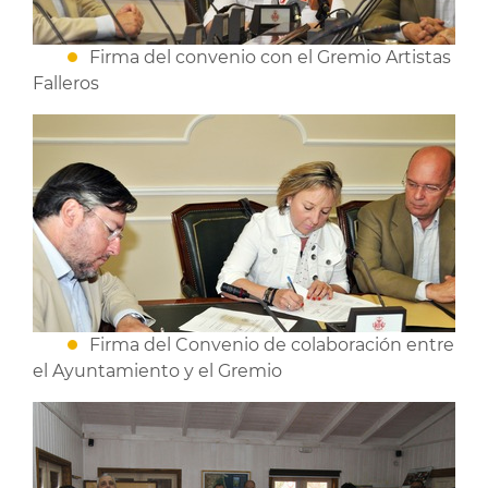
Firma del convenio con el Gremio Artistas
Falleros
Firma del Convenio de colaboración entre
el Ayuntamiento y el Gremio