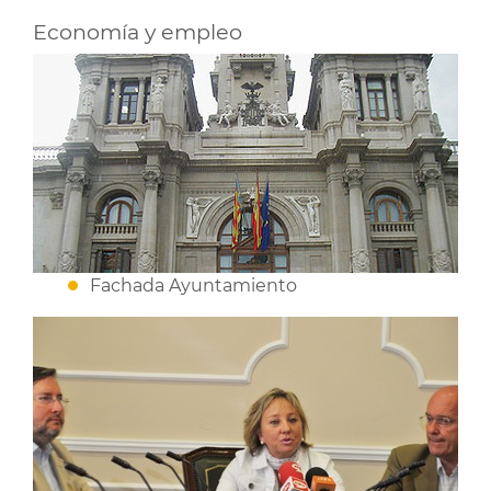
Economía y empleo
Fachada Ayuntamiento