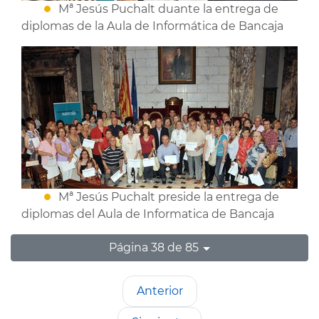
Mª Jesús Puchalt duante la entrega de
diplomas de la Aula de Informática de Bancaja
Mª Jesús Puchalt preside la entrega de
diplomas del Aula de Informatica de Bancaja
Página 38 de 85
Anterior