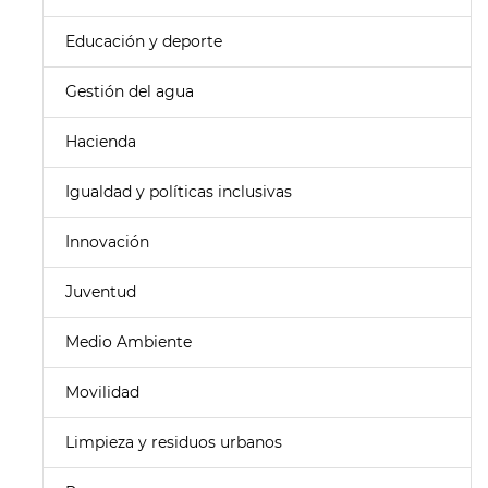
Educación y deporte
Gestión del agua
Hacienda
Igualdad y políticas inclusivas
Innovación
Juventud
Medio Ambiente
Movilidad
Limpieza y residuos urbanos