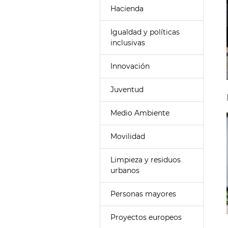
Hacienda
Igualdad y políticas
inclusivas
Innovación
Juventud
Medio Ambiente
Movilidad
Limpieza y residuos
urbanos
Personas mayores
Proyectos europeos