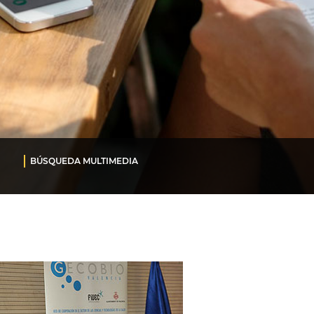
BÚSQUEDA MULTIMEDIA