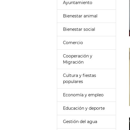
Ayuntamiento
Bienestar animal
Bienestar social
Comercio
Cooperación y
Migración
Cultura y fiestas
populares
Economía y empleo
Educación y deporte
Gestión del agua