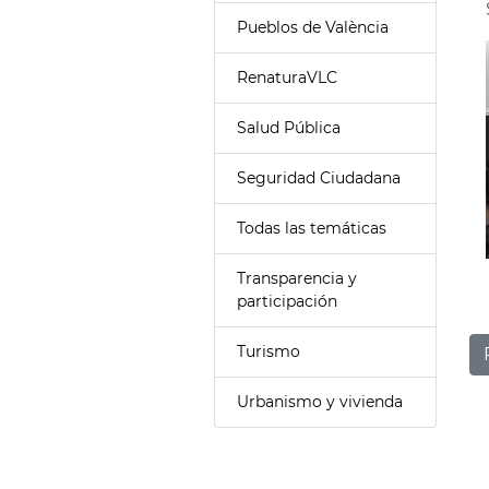
Pueblos de València
RenaturaVLC
Salud Pública
Seguridad Ciudadana
Todas las temáticas
Transparencia y
participación
Turismo
Urbanismo y vivienda