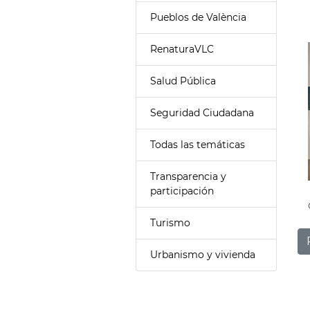
Pueblos de València
RenaturaVLC
Salud Pública
Seguridad Ciudadana
Todas las temáticas
Transparencia y
participación
Turismo
Urbanismo y vivienda