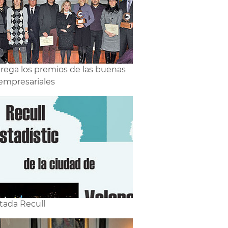
rega los premios de las buenas
 empresariales
tada Recull