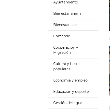
Ayuntamiento
Bienestar animal
Bienestar social
Comercio
Cooperación y
Migración
Cultura y fiestas
populares
Economía y empleo
Educación y deporte
Gestión del agua