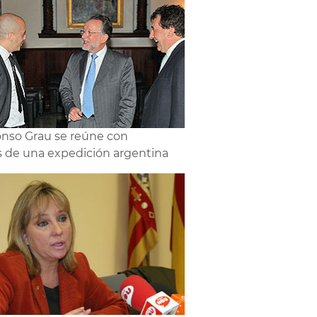
onso Grau se reúne con
de una expedición argentina