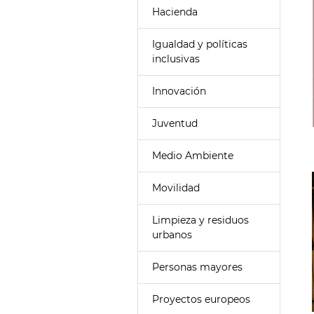
Hacienda
Igualdad y políticas
inclusivas
Innovación
Juventud
Medio Ambiente
Movilidad
Limpieza y residuos
urbanos
Personas mayores
Proyectos europeos