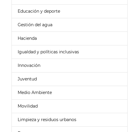
Educación y deporte
Gestión del agua
Hacienda
Igualdad y políticas inclusivas
Innovación
Juventud
Medio Ambiente
Movilidad
Limpieza y residuos urbanos