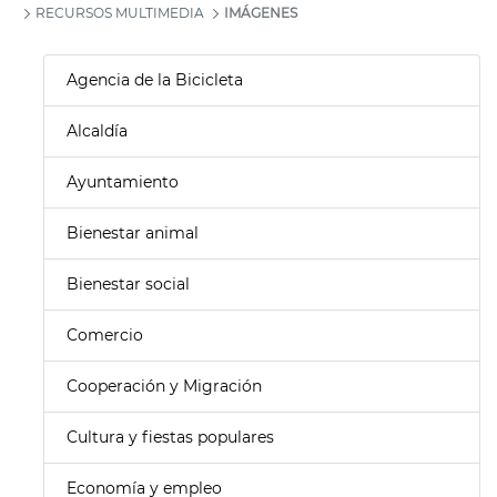
RECURSOS MULTIMEDIA
IMÁGENES
Agencia de la Bicicleta
Alcaldía
Ayuntamiento
Bienestar animal
Bienestar social
Comercio
Cooperación y Migración
Cultura y fiestas populares
Economía y empleo