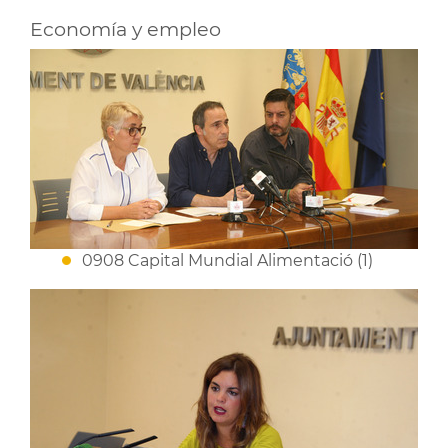
Economía y empleo
0908 Capital Mundial Alimentació (1)