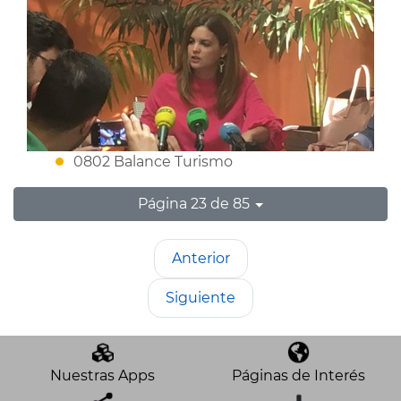
0802 Balance Turismo
Página 23 de 85
Anterior
Siguiente
Nuestras Apps
Páginas de Interés