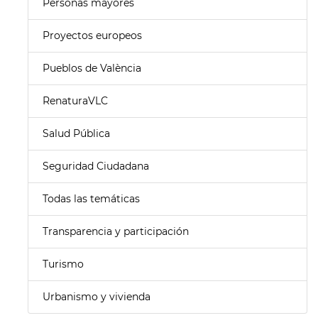
Personas mayores
Proyectos europeos
Pueblos de València
RenaturaVLC
Salud Pública
Seguridad Ciudadana
Todas las temáticas
Transparencia y participación
Turismo
Urbanismo y vivienda