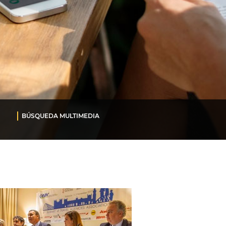
BÚSQUEDA MULTIMEDIA