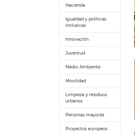
Hacienda
Igualdad y políticas
inclusivas
Innovación
Juventud
Medio Ambiente
Movilidad
Limpieza y residuos
urbanos
Personas mayores
Proyectos europeos