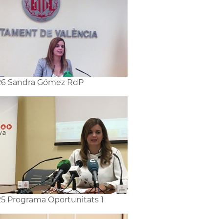
26 Sandra Gómez RdP
5 Programa Oportunitats 1