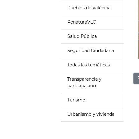
Pueblos de València
RenaturaVLC
Salud Pública
Seguridad Ciudadana
Todas las temáticas
Transparencia y
participación
Turismo
Urbanismo y vivienda