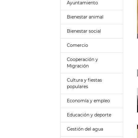
Ayuntamiento
Bienestar animal
Bienestar social
Comercio
Cooperación y
Migración
Cultura y fiestas
populares
Economía y empleo
Educación y deporte
Gestión del agua