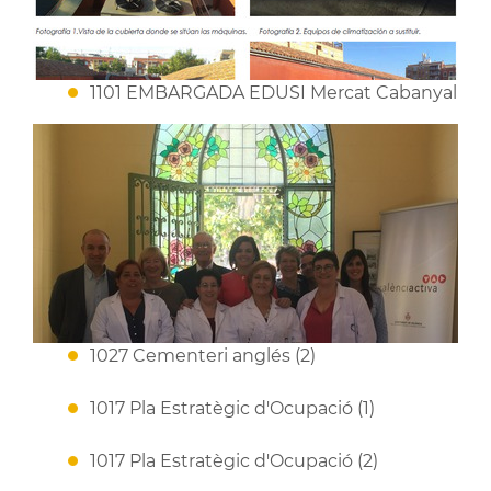
1101 EMBARGADA EDUSI Mercat Cabanyal
1027 Cementeri anglés (2)
1017 Pla Estratègic d'Ocupació (1)
1017 Pla Estratègic d'Ocupació (2)