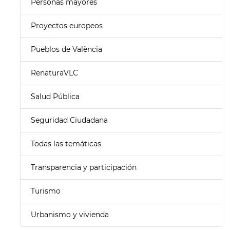
Personas mayores
Proyectos europeos
Pueblos de València
RenaturaVLC
Salud Pública
Seguridad Ciudadana
Todas las temáticas
Transparencia y participación
Turismo
Urbanismo y vivienda