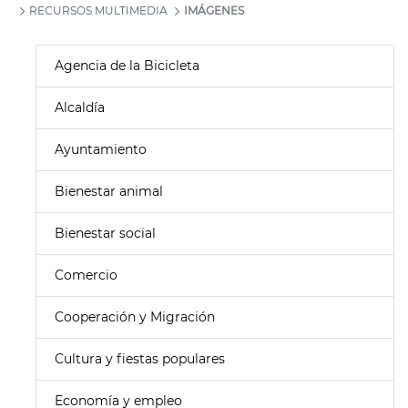
RECURSOS MULTIMEDIA
IMÁGENES
Agencia de la Bicicleta
Alcaldía
Ayuntamiento
Bienestar animal
Bienestar social
Comercio
Cooperación y Migración
Cultura y fiestas populares
Economía y empleo