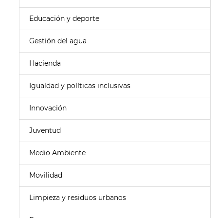
Educación y deporte
Gestión del agua
Hacienda
Igualdad y políticas inclusivas
Innovación
Juventud
Medio Ambiente
Movilidad
Limpieza y residuos urbanos