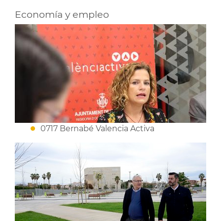
Economía y empleo
0717 Bernabé Valencia Activa