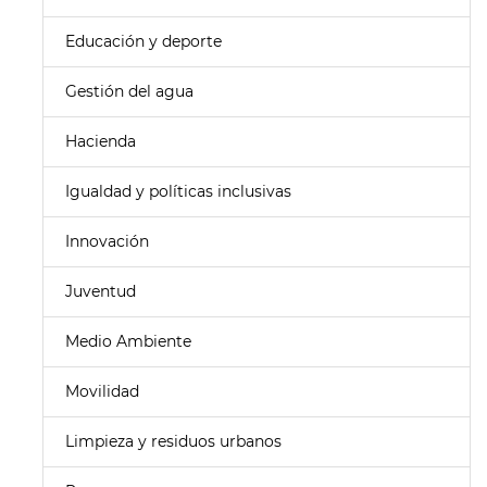
Educación y deporte
Gestión del agua
Hacienda
Igualdad y políticas inclusivas
Innovación
Juventud
Medio Ambiente
Movilidad
Limpieza y residuos urbanos