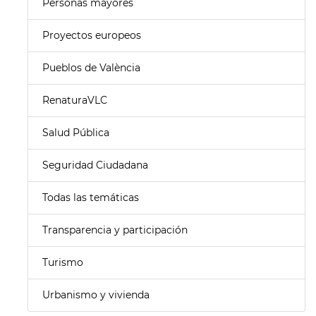
Personas mayores
Proyectos europeos
Pueblos de València
RenaturaVLC
Salud Pública
Seguridad Ciudadana
Todas las temáticas
Transparencia y participación
Turismo
Urbanismo y vivienda