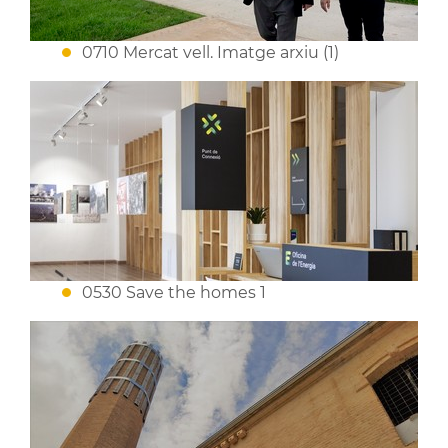
0710 Mercat vell. Imatge arxiu (1)
0530 Save the homes 1