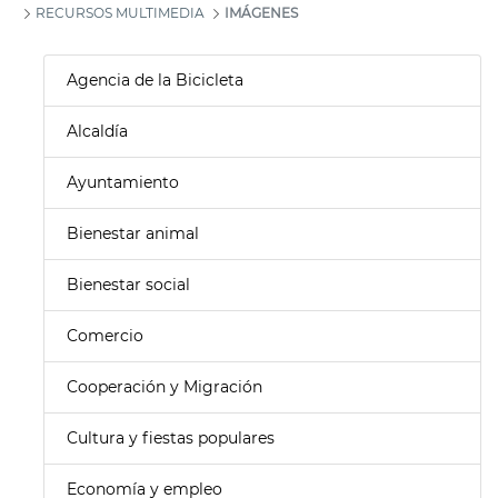
RECURSOS MULTIMEDIA
IMÁGENES
Agencia de la Bicicleta
Alcaldía
Ayuntamiento
Bienestar animal
Bienestar social
Comercio
Cooperación y Migración
Cultura y fiestas populares
Economía y empleo