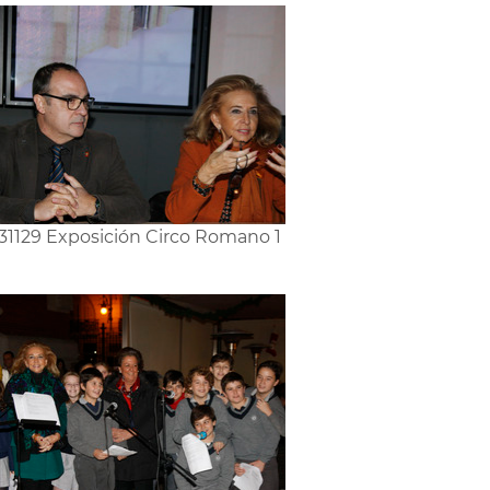
31129 Exposición Circo Romano 1