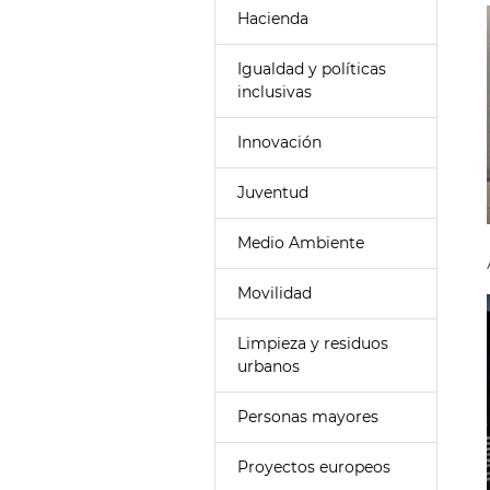
Hacienda
Igualdad y políticas
inclusivas
Innovación
Juventud
Medio Ambiente
Movilidad
Limpieza y residuos
urbanos
Personas mayores
Proyectos europeos