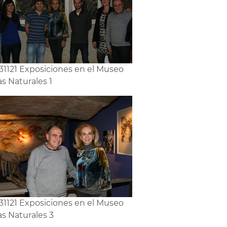
31121 Exposiciones en el Museo
s Naturales 1
31121 Exposiciones en el Museo
as Naturales 3