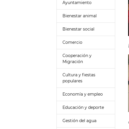
Ayuntamiento
Bienestar animal
Bienestar social
Comercio
Cooperación y
Migración
Cultura y fiestas
populares
Economía y empleo
Educación y deporte
Gestión del agua