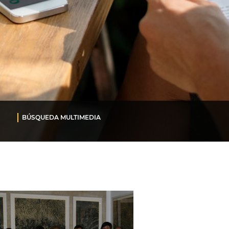
BÚSQUEDA MULTIMEDIA