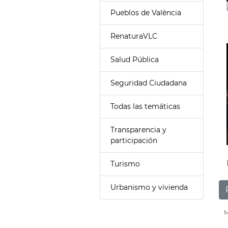
Pueblos de València
RenaturaVLC
Salud Pública
Seguridad Ciudadana
Todas las temáticas
Transparencia y
participación
Turismo
Urbanismo y vivienda
M