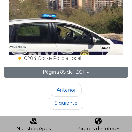
0204 Cotxe Policia Local
Página 85 de 1.991
Anterior
Siguiente
Nuestras Apps
Páginas de Interés