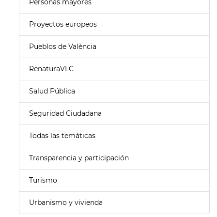
Personas mayores
Proyectos europeos
Pueblos de València
RenaturaVLC
Salud Pública
Seguridad Ciudadana
Todas las temáticas
Transparencia y participación
Turismo
Urbanismo y vivienda