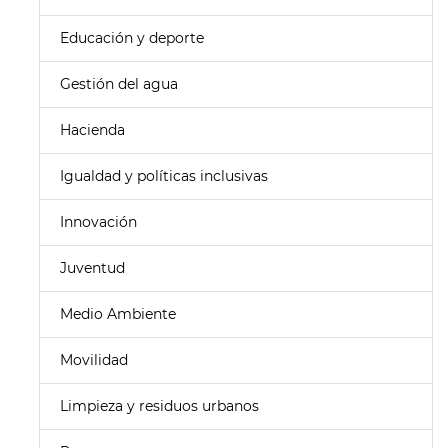
Educación y deporte
Gestión del agua
Hacienda
Igualdad y políticas inclusivas
Innovación
Juventud
Medio Ambiente
Movilidad
Limpieza y residuos urbanos