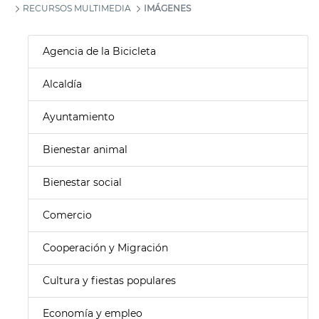
RECURSOS MULTIMEDIA
IMÁGENES
Agencia de la Bicicleta
Alcaldía
Ayuntamiento
Bienestar animal
Bienestar social
Comercio
Cooperación y Migración
Cultura y fiestas populares
Economía y empleo