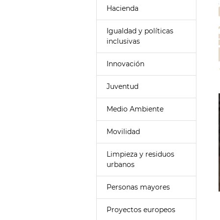
Hacienda
Igualdad y políticas
inclusivas
Innovación
Juventud
Medio Ambiente
Movilidad
Limpieza y residuos
urbanos
Personas mayores
Proyectos europeos