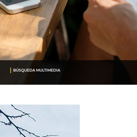
BÚSQUEDA MULTIMEDIA