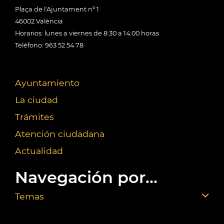
Plaça de l'Ajuntament nº 1
46002 València
Horarios: lunes a viernes de 8:30 a 14:00 horas
Teléfono: 963 52 54 78
Ayuntamiento
La ciudad
Trámites
Atención ciudadana
Actualidad
Navegación por...
Temas