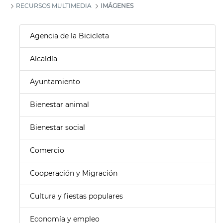
RECURSOS MULTIMEDIA
IMÁGENES
Agencia de la Bicicleta
Alcaldía
Ayuntamiento
Bienestar animal
Bienestar social
Comercio
Cooperación y Migración
Cultura y fiestas populares
Economía y empleo