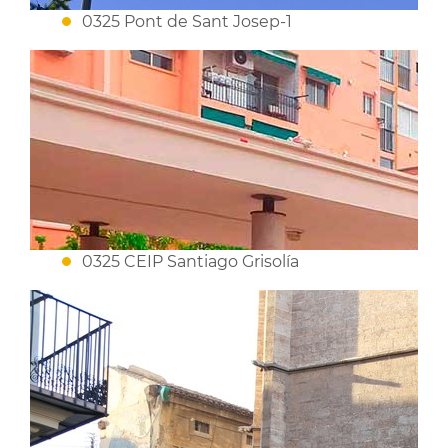
0325 Pont de Sant Josep-1
0325 CEIP Santiago Grisolía