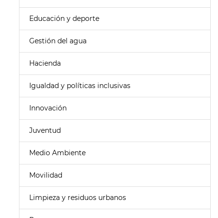
Educación y deporte
Gestión del agua
Hacienda
Igualdad y políticas inclusivas
Innovación
Juventud
Medio Ambiente
Movilidad
Limpieza y residuos urbanos