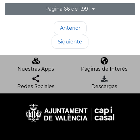
Página 66 de 1.991
Anterior
Siguiente
Nuestras Apps
Páginas de Interés
Redes Sociales
Descargas