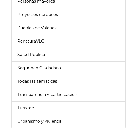
Personas mayores
Proyectos europeos
Pueblos de València
RenaturaVLC
Salud Pública
Seguridad Ciudadana
Todas las temáticas
Transparencia y participación
Turismo
Urbanismo y vivienda