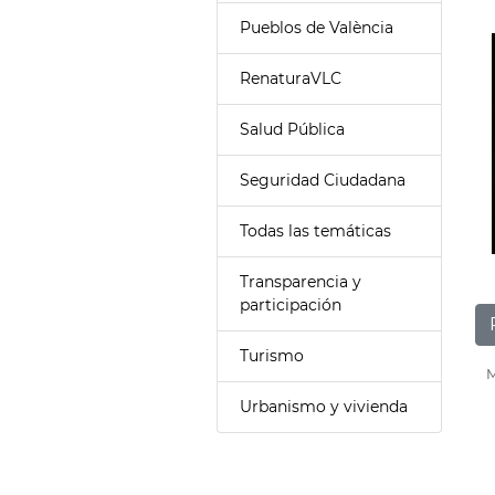
Pueblos de València
RenaturaVLC
Salud Pública
Seguridad Ciudadana
Todas las temáticas
Transparencia y
participación
Turismo
M
Urbanismo y vivienda