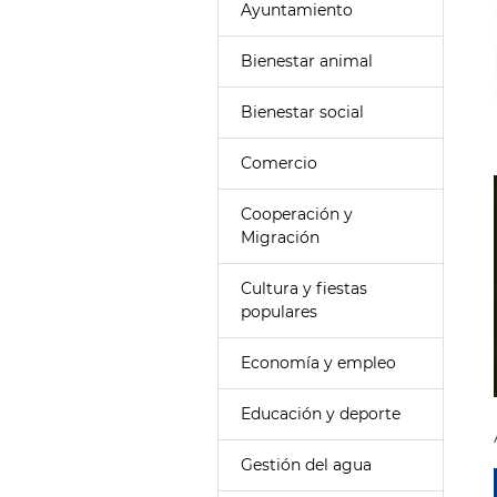
Ayuntamiento
Bienestar animal
Bienestar social
Comercio
Cooperación y
Migración
Cultura y fiestas
populares
Economía y empleo
Educación y deporte
Gestión del agua