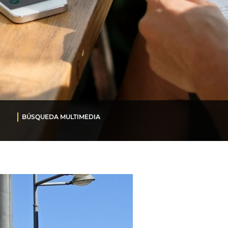
BÚSQUEDA MULTIMEDIA