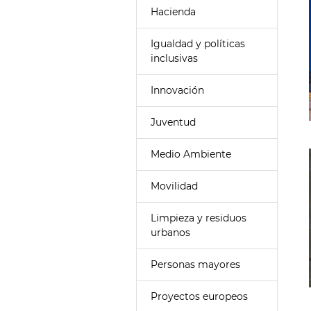
Hacienda
Igualdad y políticas
inclusivas
Innovación
Juventud
Medio Ambiente
Movilidad
Limpieza y residuos
urbanos
Personas mayores
Proyectos europeos