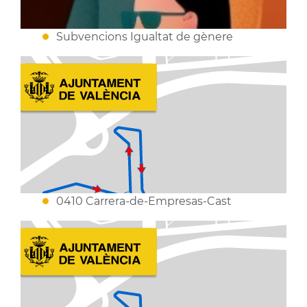
Subvencions Igualtat de gènere
0410 Carrera-de-Empresas-Cast