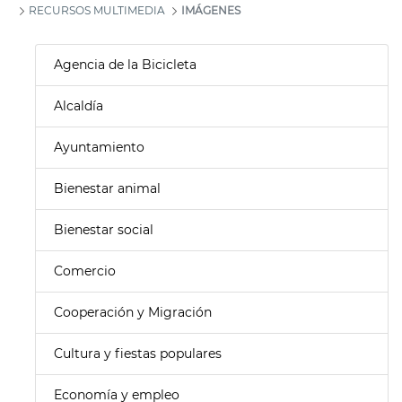
RECURSOS MULTIMEDIA
IMÁGENES
Agencia de la Bicicleta
Alcaldía
Ayuntamiento
Bienestar animal
Bienestar social
Comercio
Cooperación y Migración
Cultura y fiestas populares
Economía y empleo