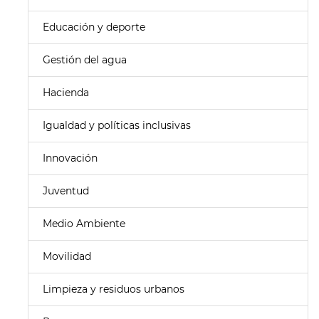
Educación y deporte
Gestión del agua
Hacienda
Igualdad y políticas inclusivas
Innovación
Juventud
Medio Ambiente
Movilidad
Limpieza y residuos urbanos