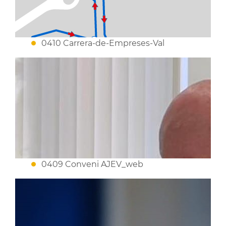
0410 Carrera-de-Empreses-Val
0409 Conveni AJEV_web