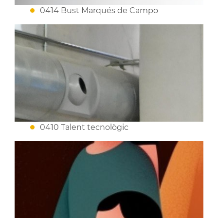
0414 Bust Marqués de Campo
0410 Talent tecnològic