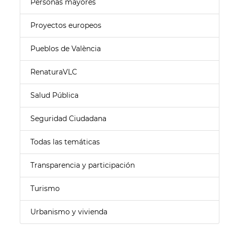
Personas mayores
Proyectos europeos
Pueblos de València
RenaturaVLC
Salud Pública
Seguridad Ciudadana
Todas las temáticas
Transparencia y participación
Turismo
Urbanismo y vivienda