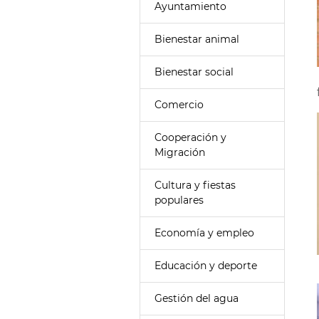
Ayuntamiento
Bienestar animal
Bienestar social
Comercio
Cooperación y
Migración
Cultura y fiestas
populares
Economía y empleo
Educación y deporte
Gestión del agua