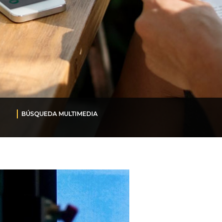
BÚSQUEDA MULTIMEDIA