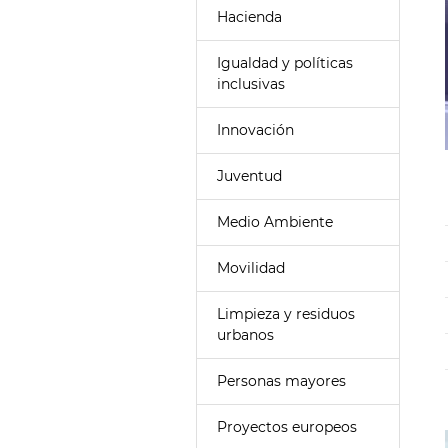
Hacienda
Igualdad y políticas
inclusivas
Innovación
Juventud
Medio Ambiente
Movilidad
Limpieza y residuos
urbanos
Personas mayores
Proyectos europeos