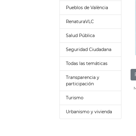
Pueblos de València
RenaturaVLC
Salud Pública
Seguridad Ciudadana
Todas las temáticas
Transparencia y
participación
M
Turismo
Urbanismo y vivienda