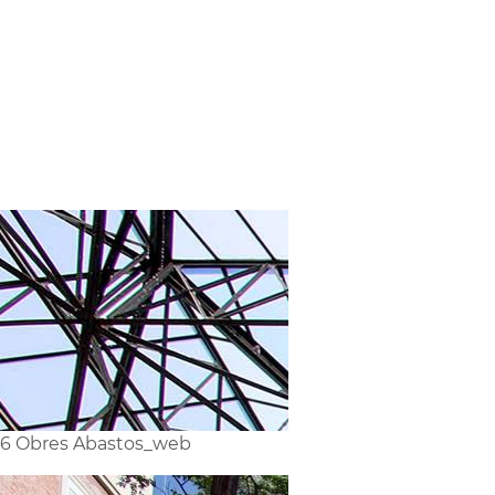
6 Obres Abastos_web