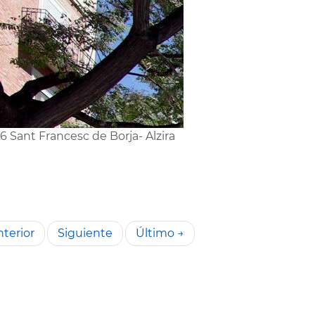
6 Sant Francesc de Borja- Alzira
terior
Siguiente
Último →