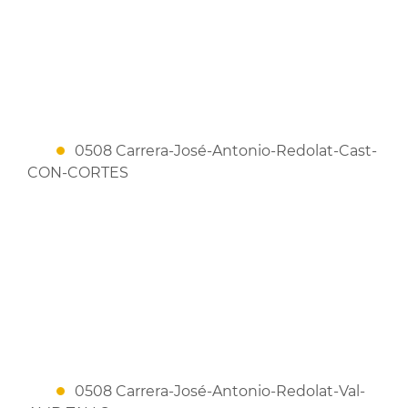
0508 Carrera-José-Antonio-Redolat-Cast-
CON-CORTES
0508 Carrera-José-Antonio-Redolat-Val-