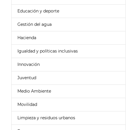
Educación y deporte
Gestión del agua
Hacienda
Igualdad y políticas inclusivas
Innovación
Juventud
Medio Ambiente
Movilidad
Limpieza y residuos urbanos