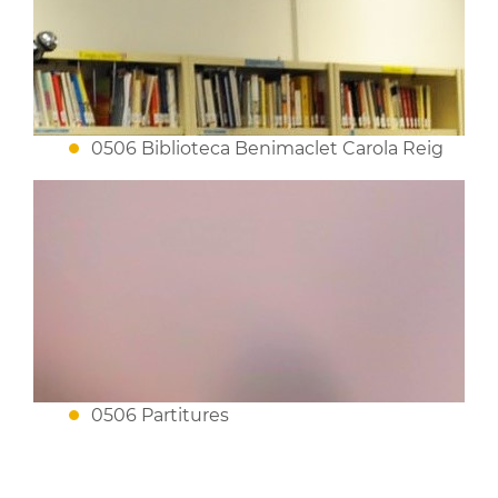
0506 Biblioteca Benimaclet Carola Reig
0506 Partitures