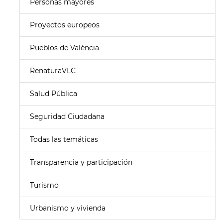
Personas mayores
Proyectos europeos
Pueblos de València
RenaturaVLC
Salud Pública
Seguridad Ciudadana
Todas las temáticas
Transparencia y participación
Turismo
Urbanismo y vivienda