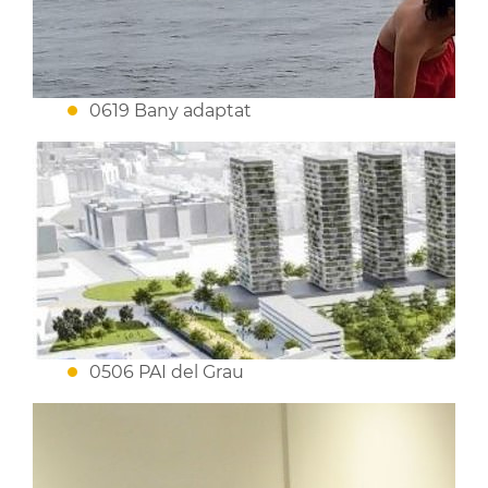
0619 Bany adaptat
0506 PAI del Grau