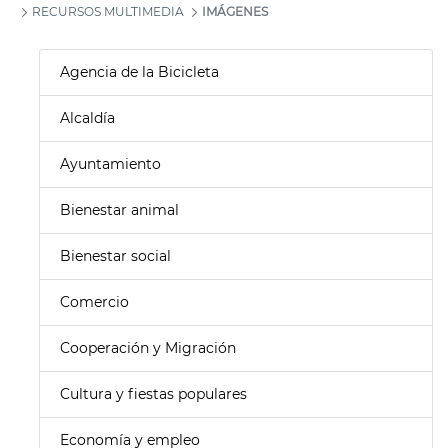
RECURSOS MULTIMEDIA
IMÁGENES
Agencia de la Bicicleta
Alcaldía
Ayuntamiento
Bienestar animal
Bienestar social
Comercio
Cooperación y Migración
Cultura y fiestas populares
Economía y empleo