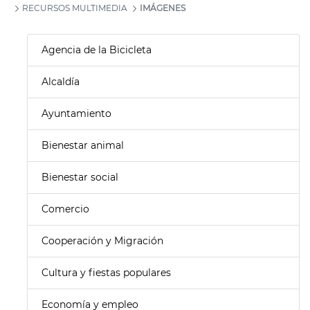
RECURSOS MULTIMEDIA
IMÁGENES
Agencia de la Bicicleta
Alcaldía
Ayuntamiento
Bienestar animal
Bienestar social
Comercio
Cooperación y Migración
Cultura y fiestas populares
Economía y empleo