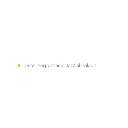
0522 Programació Jazz al Palau 1