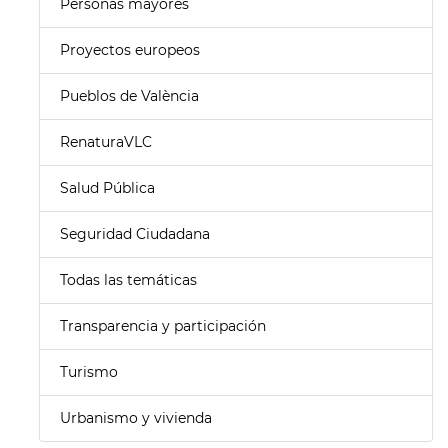
Personas mayores
Proyectos europeos
Pueblos de València
RenaturaVLC
Salud Pública
Seguridad Ciudadana
Todas las temáticas
Transparencia y participación
Turismo
Urbanismo y vivienda