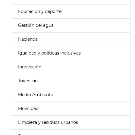
Educación y deporte
Gestión del agua
Hacienda
Igualdad y políticas inclusivas
Innovación
Juventud
Medio Ambiente
Movilidad
Limpieza y residuos urbanos