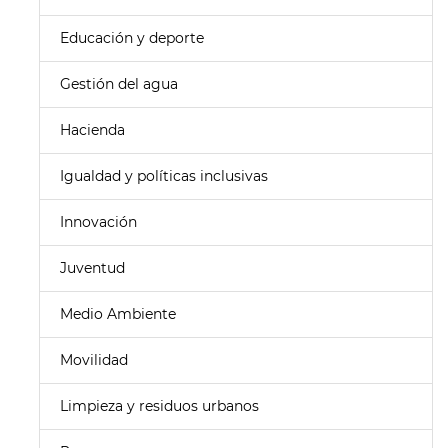
Educación y deporte
Gestión del agua
Hacienda
Igualdad y políticas inclusivas
Innovación
Juventud
Medio Ambiente
Movilidad
Limpieza y residuos urbanos