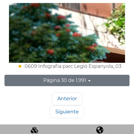
0609 Infografia parc Legió Espanyola_03
Página 30 de 1.991
Anterior
Siguiente