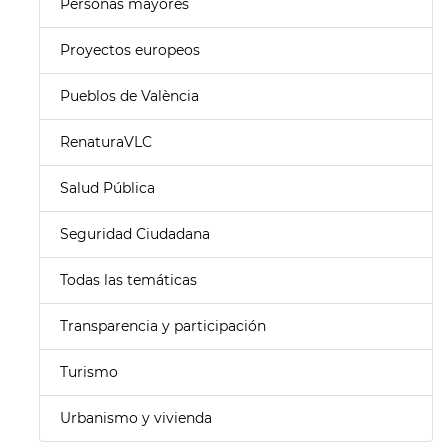
Personas mayores
Proyectos europeos
Pueblos de València
RenaturaVLC
Salud Pública
Seguridad Ciudadana
Todas las temáticas
Transparencia y participación
Turismo
Urbanismo y vivienda