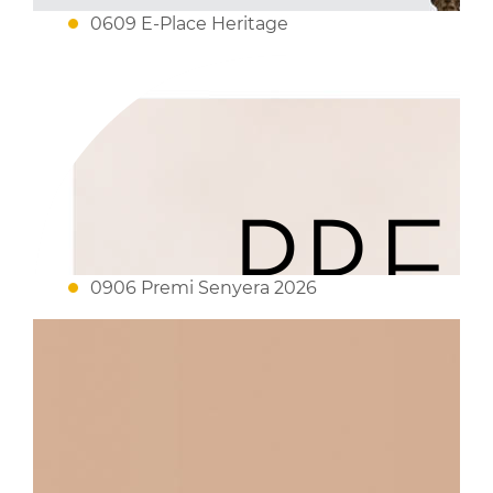
0609 E-Place Heritage
0906 Premi Senyera 2026