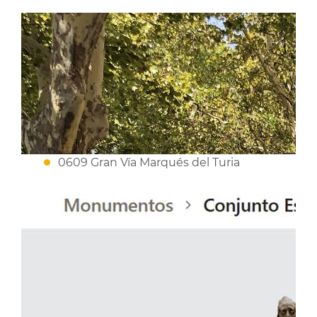
0609 Gran Vía Marqués del Turia