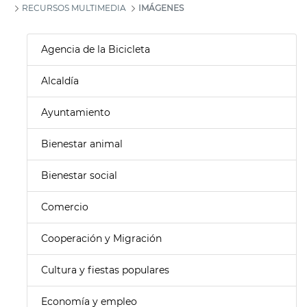
RECURSOS MULTIMEDIA
IMÁGENES
Agencia de la Bicicleta
Alcaldía
Ayuntamiento
Bienestar animal
Bienestar social
Comercio
Cooperación y Migración
Cultura y fiestas populares
Economía y empleo