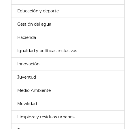
Educación y deporte
Gestión del agua
Hacienda
Igualdad y políticas inclusivas
Innovación
Juventud
Medio Ambiente
Movilidad
Limpieza y residuos urbanos