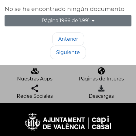
No se ha encontrado ningún documento
Página 1966 de 1.991
Anterior
Siguiente
Nuestras Apps
Páginas de Interés
Redes Sociales
Descargas