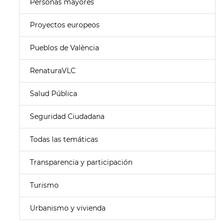
Personas mayores
Proyectos europeos
Pueblos de València
RenaturaVLC
Salud Pública
Seguridad Ciudadana
Todas las temáticas
Transparencia y participación
Turismo
Urbanismo y vivienda