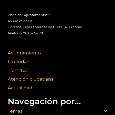
Plaça de l'Ajuntament nº 1
46002 València
Horarios: lunes a viernes de 8:30 a 14:00 horas
Teléfono: 963 52 54 78
Ayuntamiento
La ciudad
Trámites
Atención ciudadana
Actualidad
Navegación por...
Temas