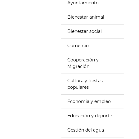
Ayuntamiento
Bienestar animal
Bienestar social
Comercio
Cooperación y
Migración
Cultura y fiestas
populares
Economía y empleo
Educación y deporte
Gestión del agua