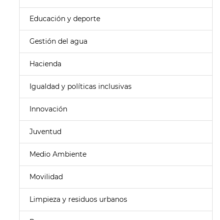
Educación y deporte
Gestión del agua
Hacienda
Igualdad y políticas inclusivas
Innovación
Juventud
Medio Ambiente
Movilidad
Limpieza y residuos urbanos