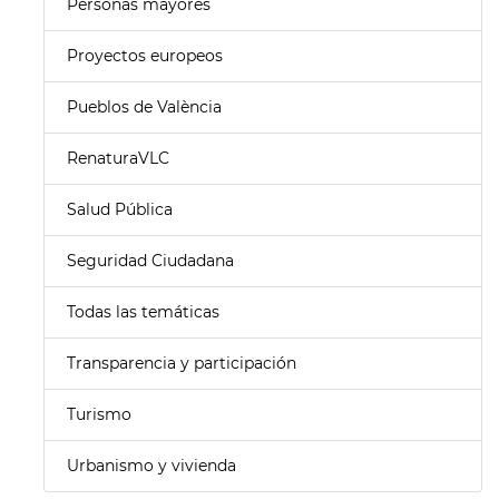
Personas mayores
Proyectos europeos
Pueblos de València
RenaturaVLC
Salud Pública
Seguridad Ciudadana
Todas las temáticas
Transparencia y participación
Turismo
Urbanismo y vivienda