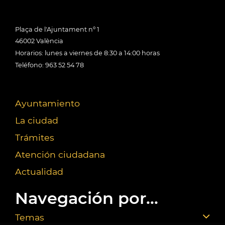
Plaça de l'Ajuntament nº 1
46002 València
Horarios: lunes a viernes de 8:30 a 14:00 horas
Teléfono: 963 52 54 78
Ayuntamiento
La ciudad
Trámites
Atención ciudadana
Actualidad
Navegación por...
Temas