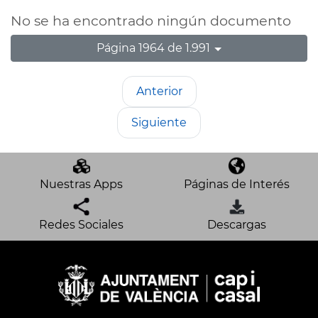
No se ha encontrado ningún documento
Página 1964 de 1.991
Anterior
Siguiente
Nuestras Apps
Páginas de Interés
Redes Sociales
Descargas