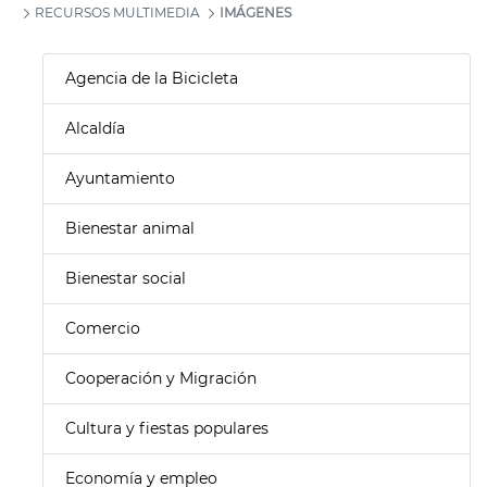
RECURSOS MULTIMEDIA
IMÁGENES
Agencia de la Bicicleta
Alcaldía
Ayuntamiento
Bienestar animal
Bienestar social
Comercio
Cooperación y Migración
Cultura y fiestas populares
Economía y empleo