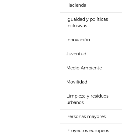
Hacienda
Igualdad y políticas
inclusivas
Innovación
Juventud
Medio Ambiente
Movilidad
Limpieza y residuos
urbanos
Personas mayores
Proyectos europeos