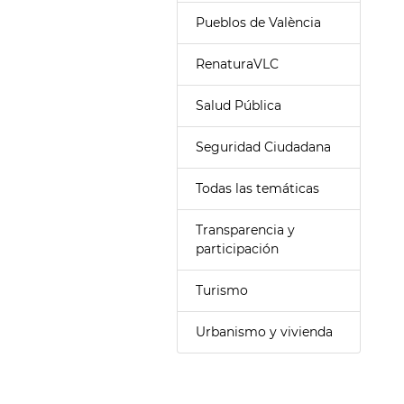
Pueblos de València
RenaturaVLC
Salud Pública
Seguridad Ciudadana
Todas las temáticas
Transparencia y
participación
Turismo
Urbanismo y vivienda