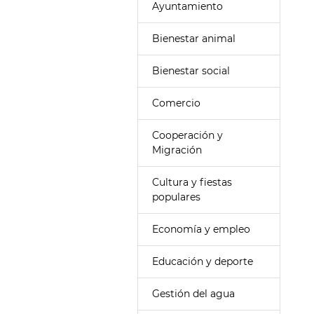
Ayuntamiento
Bienestar animal
Bienestar social
Comercio
Cooperación y
Migración
Cultura y fiestas
populares
Economía y empleo
Educación y deporte
Gestión del agua