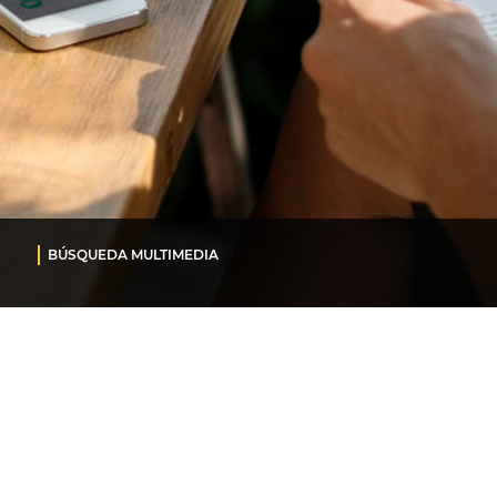
BÚSQUEDA MULTIMEDIA