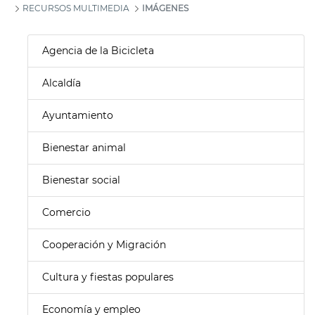
RECURSOS MULTIMEDIA
IMÁGENES
Agencia de la Bicicleta
Alcaldía
Ayuntamiento
Bienestar animal
Bienestar social
Comercio
Cooperación y Migración
Cultura y fiestas populares
Economía y empleo