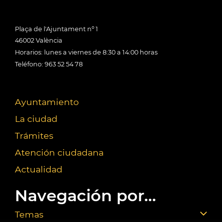
Plaça de l'Ajuntament nº 1
46002 València
Horarios: lunes a viernes de 8:30 a 14:00 horas
Teléfono: 963 52 54 78
Ayuntamiento
La ciudad
Trámites
Atención ciudadana
Actualidad
Navegación por...
Temas