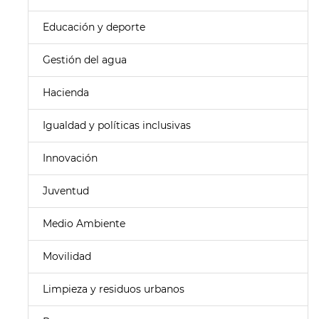
Educación y deporte
Gestión del agua
Hacienda
Igualdad y políticas inclusivas
Innovación
Juventud
Medio Ambiente
Movilidad
Limpieza y residuos urbanos