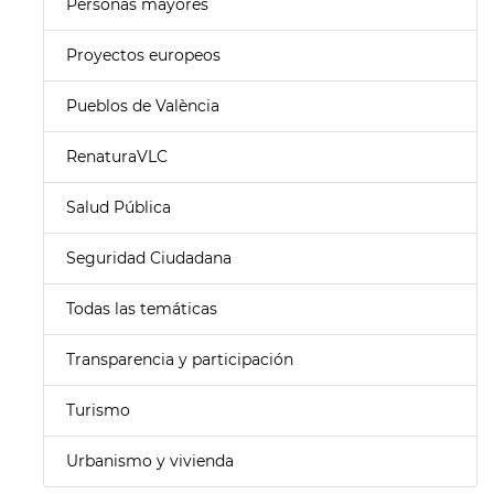
Personas mayores
Proyectos europeos
Pueblos de València
RenaturaVLC
Salud Pública
Seguridad Ciudadana
Todas las temáticas
Transparencia y participación
Turismo
Urbanismo y vivienda