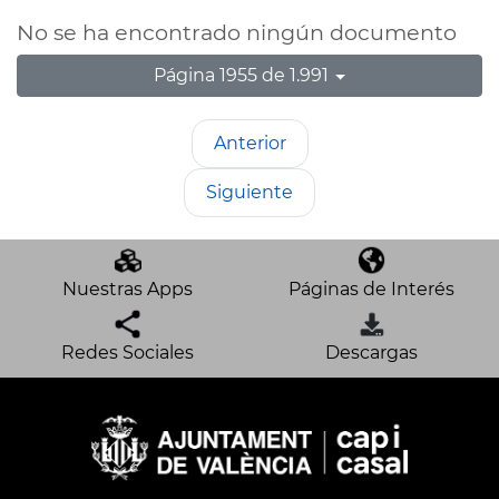
No se ha encontrado ningún documento
Página 1955 de 1.991
Anterior
Siguiente
Nuestras Apps
Páginas de Interés
Redes Sociales
Descargas