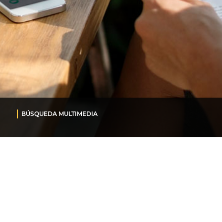
BÚSQUEDA MULTIMEDIA