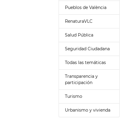
Pueblos de València
RenaturaVLC
Salud Pública
Seguridad Ciudadana
Todas las temáticas
Transparencia y
participación
Turismo
Urbanismo y vivienda