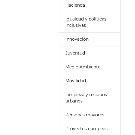
Hacienda
Igualdad y políticas
inclusivas
Innovación
Juventud
Medio Ambiente
Movilidad
Limpieza y residuos
urbanos
Personas mayores
Proyectos europeos