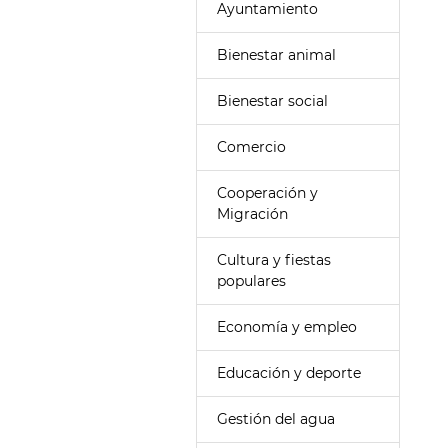
Ayuntamiento
Bienestar animal
Bienestar social
Comercio
Cooperación y
Migración
Cultura y fiestas
populares
Economía y empleo
Educación y deporte
Gestión del agua