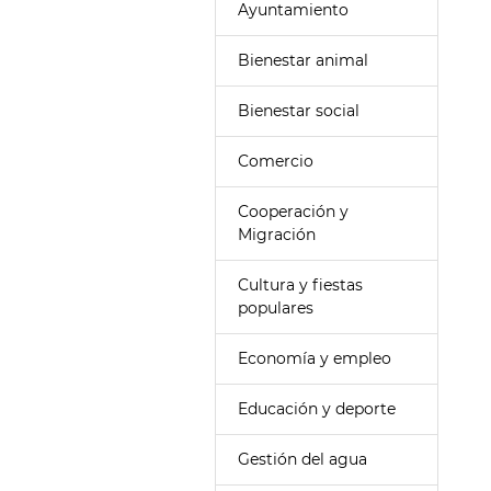
Ayuntamiento
Bienestar animal
Bienestar social
Comercio
Cooperación y
Migración
Cultura y fiestas
populares
Economía y empleo
Educación y deporte
Gestión del agua