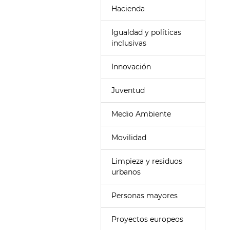
Hacienda
Igualdad y políticas
inclusivas
Innovación
Juventud
Medio Ambiente
Movilidad
Limpieza y residuos
urbanos
Personas mayores
Proyectos europeos