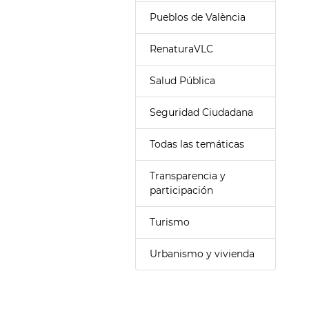
Pueblos de València
RenaturaVLC
Salud Pública
Seguridad Ciudadana
Todas las temáticas
Transparencia y
participación
Turismo
Urbanismo y vivienda