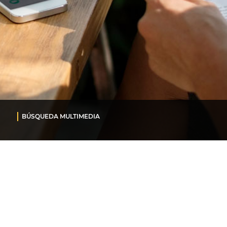
BÚSQUEDA MULTIMEDIA