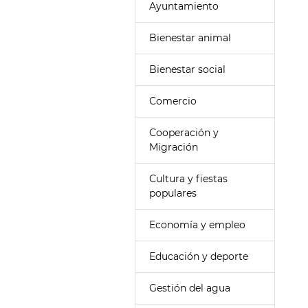
Ayuntamiento
Bienestar animal
Bienestar social
Comercio
Cooperación y
Migración
Cultura y fiestas
populares
Economía y empleo
Educación y deporte
Gestión del agua