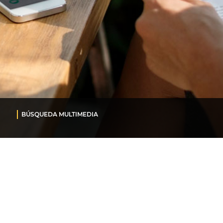
BÚSQUEDA MULTIMEDIA