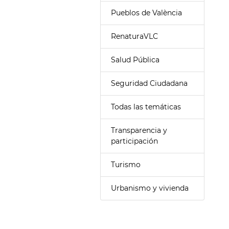
Pueblos de València
RenaturaVLC
Salud Pública
Seguridad Ciudadana
Todas las temáticas
Transparencia y
participación
Turismo
Urbanismo y vivienda