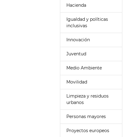
Hacienda
Igualdad y políticas
inclusivas
Innovación
Juventud
Medio Ambiente
Movilidad
Limpieza y residuos
urbanos
Personas mayores
Proyectos europeos