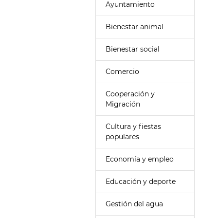
Ayuntamiento
Bienestar animal
Bienestar social
Comercio
Cooperación y
Migración
Cultura y fiestas
populares
Economía y empleo
Educación y deporte
Gestión del agua