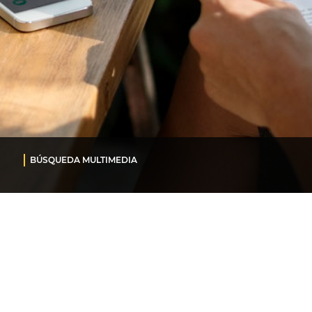
BÚSQUEDA MULTIMEDIA