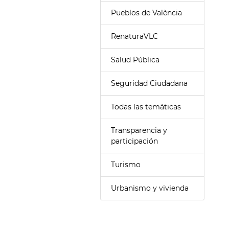
Pueblos de València
RenaturaVLC
Salud Pública
Seguridad Ciudadana
Todas las temáticas
Transparencia y
participación
Turismo
Urbanismo y vivienda