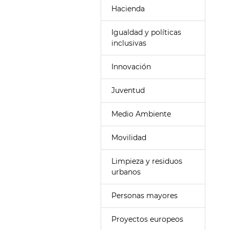
Hacienda
Igualdad y políticas
inclusivas
Innovación
Juventud
Medio Ambiente
Movilidad
Limpieza y residuos
urbanos
Personas mayores
Proyectos europeos