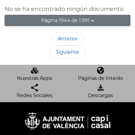
No se ha encontrado ningún documento
Página 1944 de 1.991
Anterior
Siguiente
Nuestras Apps
Páginas de Interés
Redes Sociales
Descargas