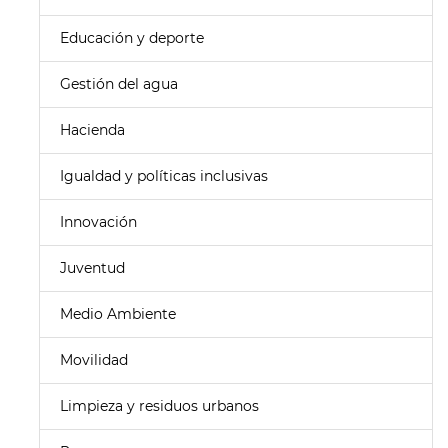
Educación y deporte
Gestión del agua
Hacienda
Igualdad y políticas inclusivas
Innovación
Juventud
Medio Ambiente
Movilidad
Limpieza y residuos urbanos