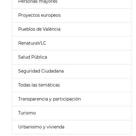
Personas mayores
Proyectos europeos
Pueblos de València
RenaturaVLC
Salud Pública
Seguridad Ciudadana
Todas las temáticas
Transparencia y participación
Turismo
Urbanismo y vivienda