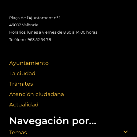
Plaça de l'Ajuntament nº 1
46002 València
Horarios: lunes a viernes de 8:30 a 14:00 horas
Teléfono: 963 52 54 78
Ayuntamiento
La ciudad
Trámites
Atención ciudadana
Actualidad
Navegación por...
Temas