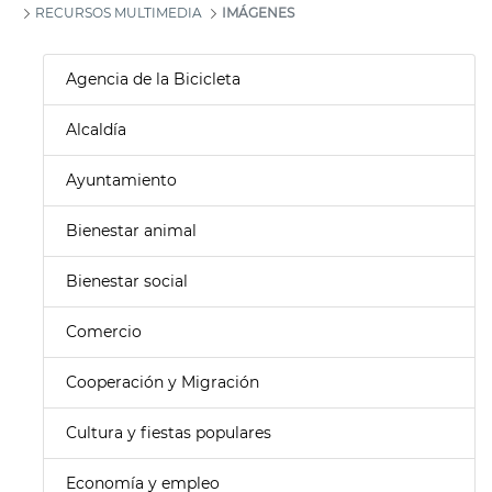
RECURSOS MULTIMEDIA
IMÁGENES
Agencia de la Bicicleta
Alcaldía
Ayuntamiento
Bienestar animal
Bienestar social
Comercio
Cooperación y Migración
Cultura y fiestas populares
Economía y empleo