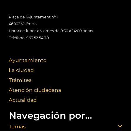
Plaça de l'Ajuntament nº 1
46002 València
Horarios: lunes a viernes de 8:30 a 14:00 horas
Teléfono: 963 52 54 78
Ayuntamiento
La ciudad
Trámites
Atención ciudadana
Actualidad
Navegación por...
Temas