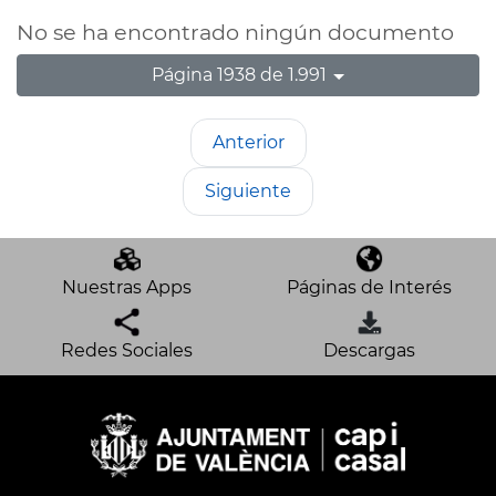
No se ha encontrado ningún documento
Página 1938 de 1.991
Anterior
Siguiente
Nuestras Apps
Páginas de Interés
Redes Sociales
Descargas