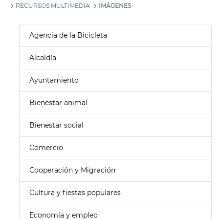
RECURSOS MULTIMEDIA
IMÁGENES
Agencia de la Bicicleta
Alcaldía
Ayuntamiento
Bienestar animal
Bienestar social
Comercio
Cooperación y Migración
Cultura y fiestas populares
Economía y empleo