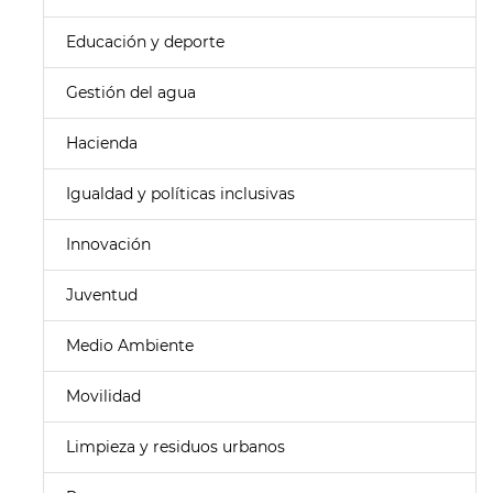
Educación y deporte
Gestión del agua
Hacienda
Igualdad y políticas inclusivas
Innovación
Juventud
Medio Ambiente
Movilidad
Limpieza y residuos urbanos