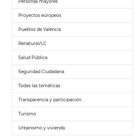
Personas mayores
Proyectos europeos
Pueblos de València
RenaturaVLC
Salud Pública
Seguridad Ciudadana
Todas las temáticas
Transparencia y participación
Turismo
Urbanismo y vivienda