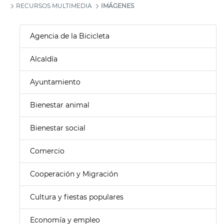
RECURSOS MULTIMEDIA
IMÁGENES
Agencia de la Bicicleta
Alcaldía
Ayuntamiento
Bienestar animal
Bienestar social
Comercio
Cooperación y Migración
Cultura y fiestas populares
Economía y empleo