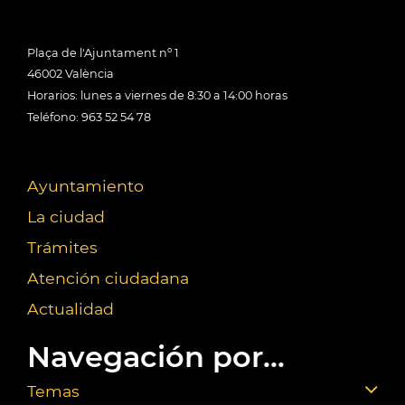
Plaça de l'Ajuntament nº 1
46002 València
Horarios: lunes a viernes de 8:30 a 14:00 horas
Teléfono: 963 52 54 78
Ayuntamiento
La ciudad
Trámites
Atención ciudadana
Actualidad
Navegación por...
Temas