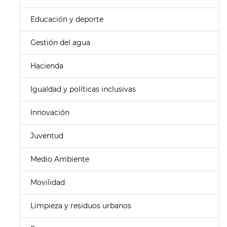
Educación y deporte
Gestión del agua
Hacienda
Igualdad y políticas inclusivas
Innovación
Juventud
Medio Ambiente
Movilidad
Limpieza y residuos urbanos