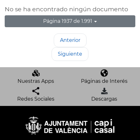
No se ha encontrado ningún documento
Página 1937 de 1.991
Anterior
Siguiente
Nuestras Apps
Páginas de Interés
Redes Sociales
Descargas