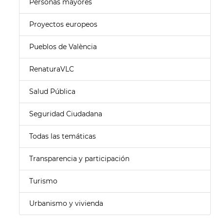
Personas mayores
Proyectos europeos
Pueblos de València
RenaturaVLC
Salud Pública
Seguridad Ciudadana
Todas las temáticas
Transparencia y participación
Turismo
Urbanismo y vivienda