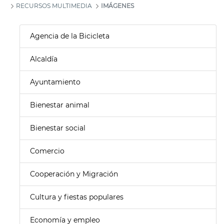
RECURSOS MULTIMEDIA
IMÁGENES
Agencia de la Bicicleta
Alcaldía
Ayuntamiento
Bienestar animal
Bienestar social
Comercio
Cooperación y Migración
Cultura y fiestas populares
Economía y empleo