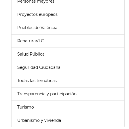
Personas mayores
Proyectos europeos
Pueblos de València
RenaturaVLC
Salud Pública
Seguridad Ciudadana
Todas las temáticas
Transparencia y participación
Turismo
Urbanismo y vivienda