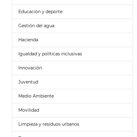
Educación y deporte
Gestión del agua
Hacienda
Igualdad y políticas inclusivas
Innovación
Juventud
Medio Ambiente
Movilidad
Limpieza y residuos urbanos