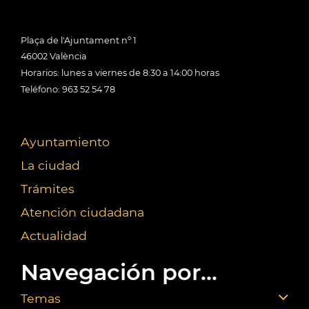
Plaça de l'Ajuntament nº 1
46002 València
Horarios: lunes a viernes de 8:30 a 14:00 horas
Teléfono: 963 52 54 78
Ayuntamiento
La ciudad
Trámites
Atención ciudadana
Actualidad
Navegación por...
Temas