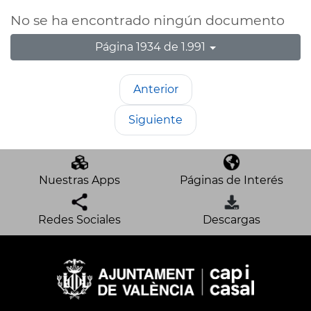
No se ha encontrado ningún documento
Página 1934 de 1.991
Anterior
Siguiente
Nuestras Apps
Páginas de Interés
Redes Sociales
Descargas