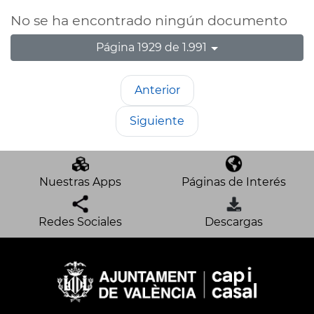
No se ha encontrado ningún documento
Página 1929 de 1.991
Anterior
Siguiente
Nuestras Apps
Páginas de Interés
Redes Sociales
Descargas