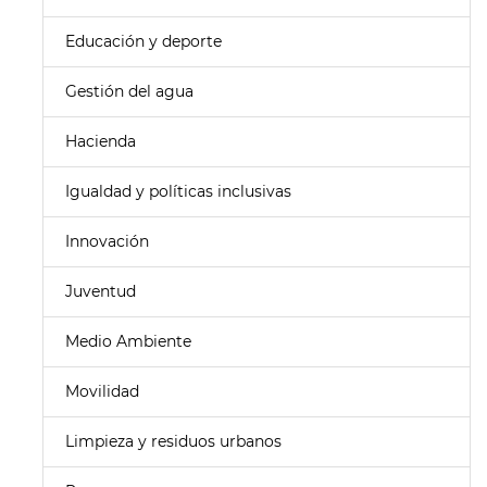
Educación y deporte
Gestión del agua
Hacienda
Igualdad y políticas inclusivas
Innovación
Juventud
Medio Ambiente
Movilidad
Limpieza y residuos urbanos