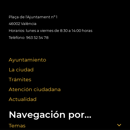
Plaça de l'Ajuntament nº 1
46002 València
Horarios: lunes a viernes de 8:30 a 14:00 horas
Teléfono: 963 52 54 78
Ayuntamiento
La ciudad
Trámites
Atención ciudadana
Actualidad
Navegación por...
Temas