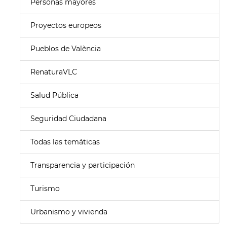
Personas mayores
Proyectos europeos
Pueblos de València
RenaturaVLC
Salud Pública
Seguridad Ciudadana
Todas las temáticas
Transparencia y participación
Turismo
Urbanismo y vivienda