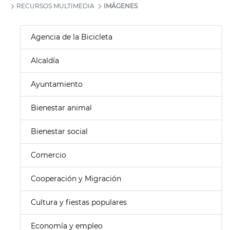
RECURSOS MULTIMEDIA
IMÁGENES
Agencia de la Bicicleta
Alcaldía
Ayuntamiento
Bienestar animal
Bienestar social
Comercio
Cooperación y Migración
Cultura y fiestas populares
Economía y empleo